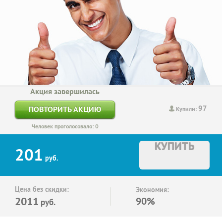
Акция завершилась
97
ПОВТОРИТЬ АКЦИЮ
Купили:
Человек проголосовало: 0
КУПИТЬ
201
руб.
Цена без скидки:
Экономия:
2011
90%
руб.