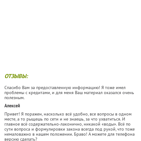
ОТЗЫВЫ:
Спасибо Вам за предоставленную информацию! Я тоже имел
проблемы с кредитами, и для меня Ваш материал оказался очень
полезным.
Алексей
Привет! Я поражен, насколько всё удобно, все вопросы в одном
месте, а то рыщешь по сети и не знаешь, за что ухватиться. И
главное всё содержательно-лаконично, никакой «воды». Всё по
сути вопроса и формулировки закона всегда под рукой, что тоже
немаловажно в нашем положении. Браво! А можете для телефона
версию сделать?