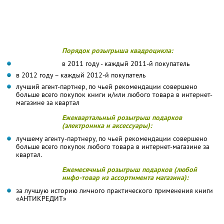
Порядок розыгрыша квадроцикла:
в 2011 году - каждый 2011-й покупатель
в 2012 году – каждый 2012-й покупатель
лучший агент-партнер, по чьей рекомендации совершено
больше всего покупок книги и/или любого товара в интернет-
магазине за квартал
Ежеквартальный розыгрыш подарков
(электроника и аксессуары):
лучшему агенту-партнеру, по чьей рекомендации совершено
больше всего покупок любого товара в интернет-магазине за
квартал.
Ежемесячный розыгрыш подарков (любой
инфо-товар из ассортимента магазина):
за лучшую историю личного практического применения книги
«АНТИКРЕДИТ»