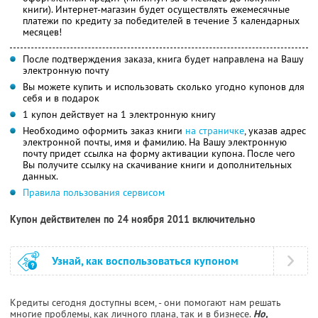
книги). Интернет-магазин будет осуществлять ежемесячные
платежи по кредиту за победителей в течение 3 календарных
месяцев!
После подтверждения заказа, книга будет направлена на Вашу
электронную почту
Вы можете купить и использовать сколько угодно купонов для
себя и в подарок
1 купон действует на 1 электронную книгу
Необходимо оформить заказ книги
на страничке
, указав адрес
электронной почты, имя и фамилию. На Вашу электронную
почту придет ссылка на форму активации купона. После чего
Вы получите ссылку на скачивание книги и дополнительных
данных.
Правила пользования сервисом
Купон действителен по 24 ноября 2011 включительно
Узнай, как воспользоваться купоном
Кредиты сегодня доступны всем, - они помогают нам решать
многие проблемы, как личного плана, так и в бизнесе.
Но,