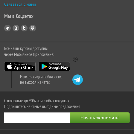
Связаться с нами
Мы в Соцсетях
Все наши купоны доступны
через Мобильное Приложение:
Ищите скидки поблизости,
не выходя из чата:
Сэкономьте до 90% при любых покупках
Подпишитесь на самые выгодные предложения