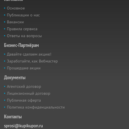
Основное
Публикации о нас
Вакансии
Правила сервиса
Ответы на вопросы
Бизнес-Партнёрам
Давайте сделаем акцию!
Заработайте, как Вебмастер
Прошедшие акции
Документы
Агентский договор
Лицензионный договор
Публичная оферта
Политика конфиденциальности
Контакты
sprosi@kupikupon.ru