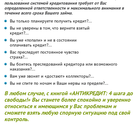
пользование системой кредитования требует от Вас
определенной ответственности и максимального внимания в
течение всего срока Вашего займа.
Вы только планируете получить кредит?...
Вы не уверены в том, что вернете взятый
кредит?...
Вы уже «попали» и не в состоянии
оплачивать кредит?...
Вас преследует постоянное чувство
страха?...
Вы боитесь преследований кредитора или возможного
наказания?...
Вам уже звонят и «достают» коллекторы?...
Вы не спите по ночам и Ваши нервы на пределе?...
В любом случае, с книгой «АНТИКРЕДИТ: 4 шага до
свободы!» Вы станете более спокойно и уверенно
относиться к имеющимся у Вас проблемам и
сможете взять любую спорную ситуацию под свой
контроль.