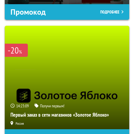
Промокод
ПОДРОБНЕЕ
-20
%
14:23:07
Получи первым!
Первый заказ в сети магазинов «Золотое Яблоко»
Россия