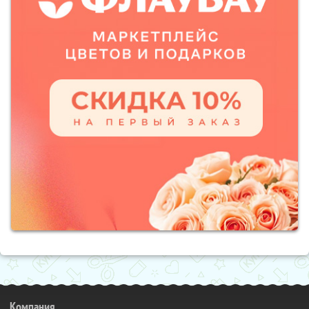
Компания