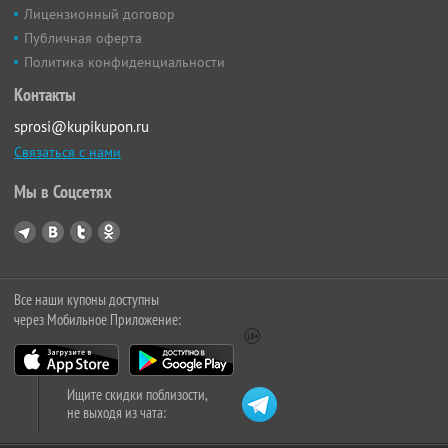
Лицензионный договор
Публичная оферта
Политика конфиденциальности
Контакты
sprosi@kupikupon.ru
Связаться с нами
Мы в Соцсетях
Все наши купоны доступны
через Мобильное Приложение:
Ищите скидки поблизости,
не выходя из чата: