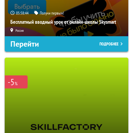
05:58:43
Получи первым!
Бесплатный вводный урок от онлайн-школы Skysmart
Россия
Перейти
ПОДРОБНЕЕ
-5
%