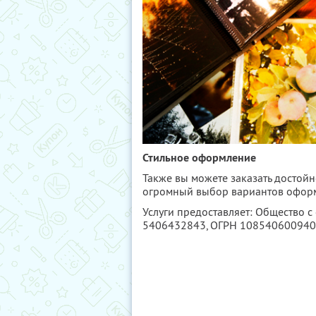
Стильное оформление
Также вы можете заказать достой
огромный выбор вариантов оформл
Услуги предоставляет: Общество с
5406432843
, ОГРН 10854060094