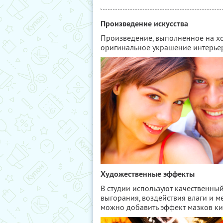
Произведение искусства
Произведение, выполненное на хо
оригинальное украшение интерье
Художественные эффекты
В студии используют качественный
выгорания, воздействия влаги и 
можно добавить эффект мазков кис