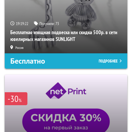
19:19:21
Получили:
73
Бесплатная изящная подвеска или скидка 500р. в сети
ювелирных магазинов SUNLIGHT
Россия
Бесплатно
ПОДРОБНЕЕ
-30
%