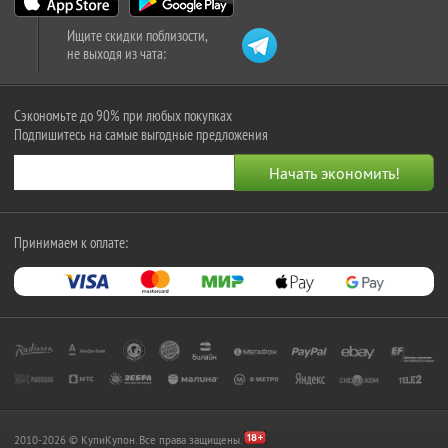
Ищите скидки поблизости,
не выходя из чата:
Сэкономьте до 90% при любых покупках
Подпишитесь на самые выгодные предложения
Принимаем к оплате:
2010-2026 © КупиКупон. Все права защищены.