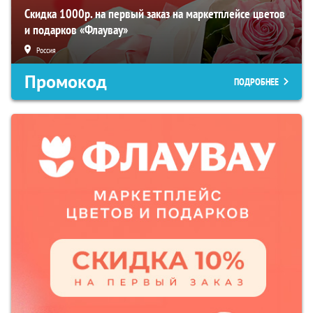
Скидка 1000р. на первый заказ на маркетплейсе цветов
и подарков «Флаувау»
Россия
Промокод
ПОДРОБНЕЕ