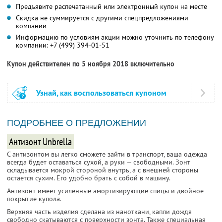
Предъявите распечатанный или электронный купон на месте
Скидка не суммируется с другими спецпредложениями
компании
Информацию по условиям акции можно уточнить по телефону
компании:
+7 (499) 394-01-51
Купон действителен по 5 ноября 2018 включительно
Узнай, как воспользоваться купоном
ПОДРОБНЕЕ О ПРЕДЛОЖЕНИИ
Антизонт Unbrella
С антизонтом вы легко сможете зайти в транспорт, ваша одежда
всегда будет оставаться сухой, а руки — свободными. Зонт
складывается мокрой стороной внутрь, а с внешней стороны
остается сухим. Его удобно брать с собой в машину.
Антизонт имеет усиленные амортизирующие спицы и двойное
покрытие купола.
Верхняя часть изделия сделана из наноткани, капли дождя
свободно скатываются с поверхности зонта. Также специальная