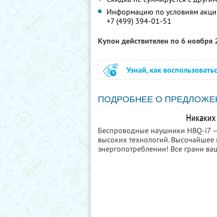
Информацию по условиям акции
+7 (499) 394-01-51
Купон действителен по 6 ноября
Узнай, как воспользовать
ПОДРОБНЕЕ О ПРЕДЛОЖЕ
Никаких 
Беспроводные наушники HBQ-i7
—
высоких технологий. Высочайшее 
энергопотреблении! Все грани в