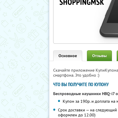
Основное
Отзывы
Скачайте приложение КупиКупон
смартфона. Это удобно :)
ЧТО ВЫ ПОЛУЧИТЕ ПО КУПОНУ
Беспроводные наушники HBQ-i7 о
Купон за 190р. и доплата на 
Срок доставки — на следующий 
оформлен до 12.00)