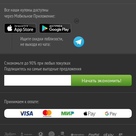
Все наши купоны доступны
через Мобильное Приложение:
Ищите скидки поблизости,
не выходя из чата:
Сэкономьте до 90% при любых покупках
Подпишитесь на самые выгодные предложения
Принимаем к оплате: