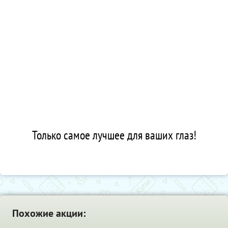
Только самое лучшее для ваших глаз!
Похожие акции: