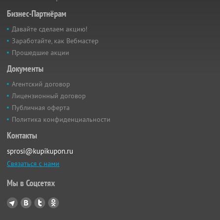
Бизнес-Партнёрам
Давайте сделаем акцию!
Заработайте, как Вебмастер
Прошедшие акции
Документы
Агентский договор
Лицензионный договор
Публичная оферта
Политика конфиденциальности
Контакты
sprosi@kupikupon.ru
Связаться с нами
Мы в Соцсетях