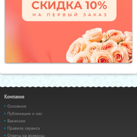
Компания
Основное
Публикации о нас
Вакансии
Правила сервиса
Ответы на вопросы