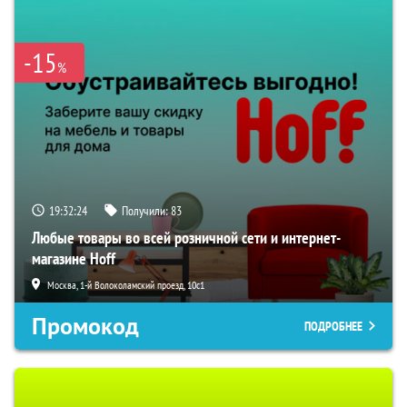
-15
%
19:32:22
Получили:
83
Любые товары во всей розничной сети и интернет-
магазине Hoff
Москва, 1-й Волоколамский проезд, 10с1
Промокод
ПОДРОБНЕЕ