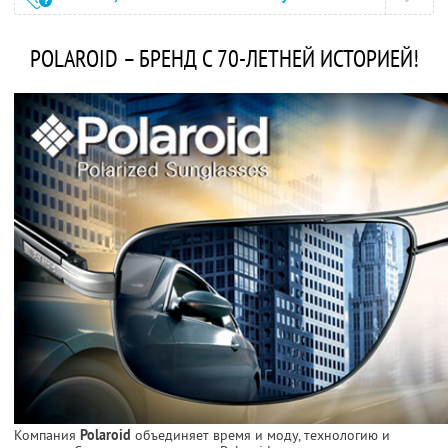
POLAROID – БРЕНД С 70-ЛЕТНЕЙ ИСТОРИЕЙ!
Компания
Polaroid
объединяет время и моду, технологию и