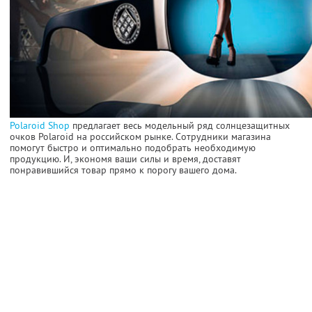
Polaroid Shop
предлагает весь модельный ряд солнцезащитных
очков Polaroid на российском рынке. Сотрудники магазина
помогут быстро и оптимально подобрать необходимую
продукцию. И, экономя ваши силы и время, доставят
понравившийся товар прямо к порогу вашего дома.