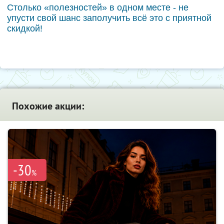
Столько «полезностей» в одном месте - не
упусти свой шанс заполучить всё это с приятной
скидкой!
Похожие акции:
-30
%