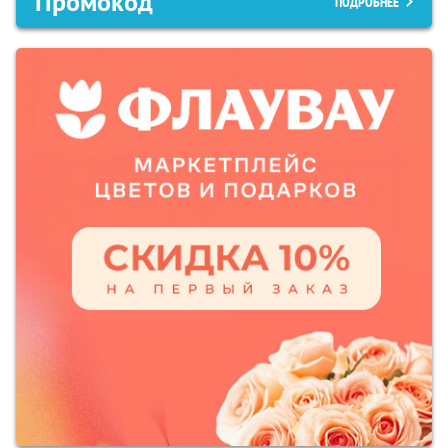
Промокод
ПОДРОБНЕЕ