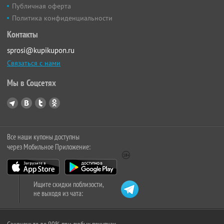
Публичная оферта
Политика конфиденциальности
Контакты
sprosi@kupikupon.ru
Связаться с нами
Мы в Соцсетях
Все наши купоны доступны
через Мобильное Приложение:
Ищите скидки поблизости,
не выходя из чата: