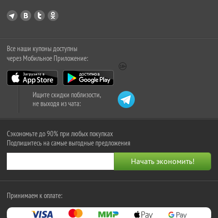
Все наши купоны доступны
через Мобильное Приложение:
Ищите скидки поблизости,
не выходя из чата:
Сэкономьте до 90% при любых покупках
Подпишитесь на самые выгодные предложения
Принимаем к оплате: