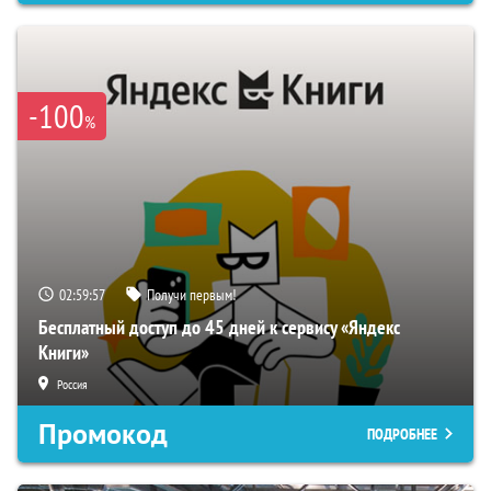
-100
%
02:59:57
Получи первым!
Бесплатный доступ до 45 дней к сервису «Яндекс
Книги»
Россия
Промокод
ПОДРОБНЕЕ