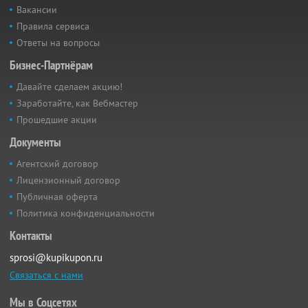
Вакансии
Правила сервиса
Ответы на вопросы
Бизнес-Партнёрам
Давайте сделаем акцию!
Заработайте, как Вебмастер
Прошедшие акции
Документы
Агентский договор
Лицензионный договор
Публичная оферта
Политика конфиденциальности
Контакты
sprosi@kupikupon.ru
Связаться с нами
Мы в Соцсетях