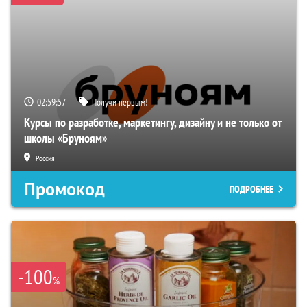
02:59:57
Получи первым!
Курсы по разработке, маркетингу, дизайну и не только от
школы «Бруноям»
Россия
Промокод
ПОДРОБНЕЕ
-100
%