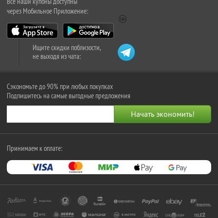
Все наши купоны доступны
через Мобильное Приложение:
Ищите скидки поблизости,
не выходя из чата:
Сэкономьте до 90% при любых покупках
Подпишитесь на самые выгодные предложения
Принимаем к оплате: