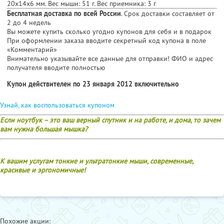
20x14x6 мм. Вес мыши: 51 г. Вес приемника: 3 г
Бесплатная доставка по всей России
. Срок доставки составляет от
2 до 4 недель
Вы можете купить сколько угодно купонов для себя и в подарок
При оформлении заказа вводите секретный код купона в поле
«Комментарий»
Внимательно указывайте все данные для отправки! ФИО и адрес
получателя вводите полностью
Купон действителен по 23 января 2012 включительно
Узнай, как воспользоваться купоном
Если ноутбук – это ваш верный спутник и на работе, и дома, то зачем
вам нужна большая мышка?
К вашим услугам тонкие и ультратонкие мыши, современные,
красивые и эргономичные!
Похожие акции: