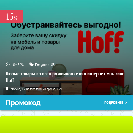
-15
%
10:48:27
Получили:
83
Любые товары во всей розничной сети и интернет-магазине
Hoff
Москва, 1-й Волоколамский проезд, 10с1
Промокод
ПОДРОБНЕЕ