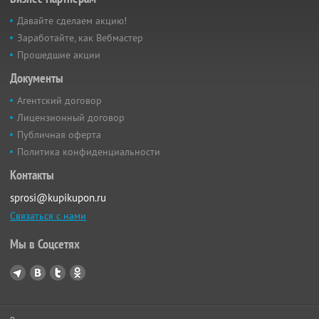
Давайте сделаем акцию!
Заработайте, как Вебмастер
Прошедшие акции
Документы
Агентский договор
Лицензионный договор
Публичная оферта
Политика конфиденциальности
Контакты
sprosi@kupikupon.ru
Связаться с нами
Мы в Соцсетях