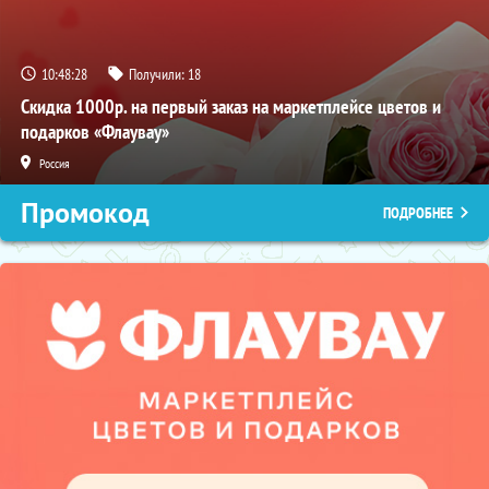
10:48:27
Получили:
18
Скидка 1000р. на первый заказ на маркетплейсе цветов и
подарков «Флаувау»
Россия
Промокод
ПОДРОБНЕЕ