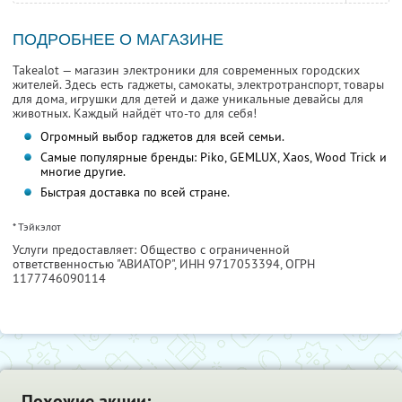
ПОДРОБНЕЕ О МАГАЗИНЕ
Takealot — магазин электроники для современных городских
жителей. Здесь есть гаджеты, самокаты, электротранспорт, товары
для дома, игрушки для детей и даже уникальные девайсы для
животных. Каждый найдёт что-то для себя!
Огромный выбор гаджетов для всей семьи.
Самые популярные бренды: Piko, GEMLUX, Xaos, Wood Trick и
многие другие.
Быстрая доставка по всей стране.
* Тэйкэлот
Услуги предоставляет: Общество с ограниченной
ответственностью "АВИАТОР",
ИНН 9717053394
, ОГРН
1177746090114
Похожие акции: