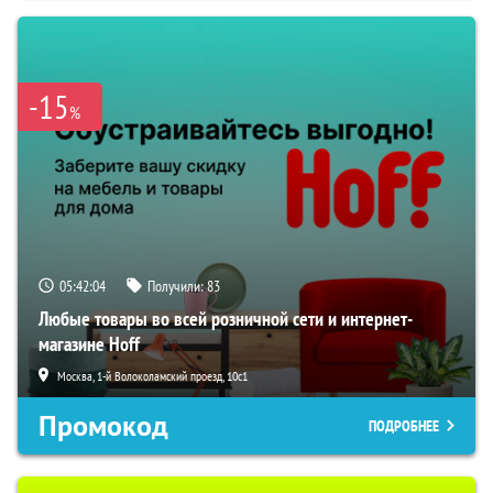
-15
%
05:42:03
Получили:
83
Любые товары во всей розничной сети и интернет-
магазине Hoff
Москва, 1-й Волоколамский проезд, 10с1
Промокод
ПОДРОБНЕЕ