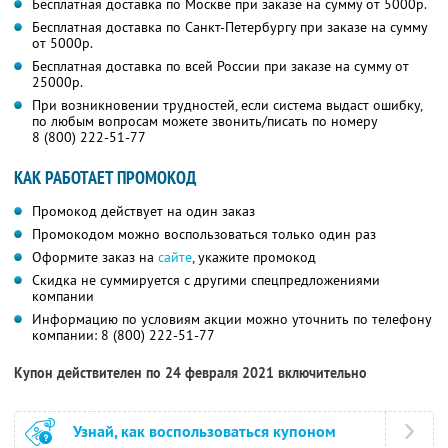
Бесплатная доставка по Москве при заказе на сумму от 5000р.
Бесплатная доставка по Санкт-Петербургу при заказе на сумму
от 5000р.
Бесплатная доставка по всей России при заказе на сумму от
25000р.
При возникновении трудностей, если система выдаст ошибку,
по любым вопросам можете звонить/писать по номеру
8 (800) 222-51-77
КАК РАБОТАЕТ ПРОМОКОД
Промокод действует на один заказ
Промокодом можно воспользоваться только один раз
Оформите заказ на
сайте
, укажите промокод
Скидка не суммируется с другими спецпредложениями
компании
Информацию по условиям акции можно уточнить по телефону
компании:
8 (800) 222-51-77
Купон действителен по 24 февраля 2021 включительно
Узнай, как воспользоваться купоном