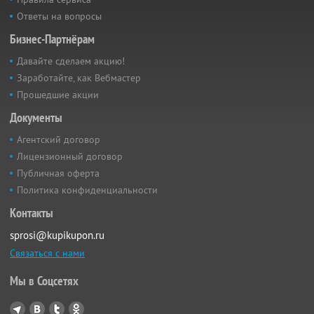
Ответы на вопросы
Бизнес-Партнёрам
Давайте сделаем акцию!
Заработайте, как Вебмастер
Прошедшие акции
Документы
Агентский договор
Лицензионный договор
Публичная оферта
Политика конфиденциальности
Контакты
sprosi@kupikupon.ru
Связаться с нами
Мы в Соцсетях