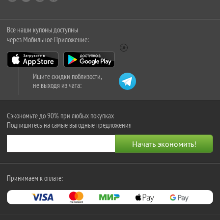
Все наши купоны доступны
через Мобильное Приложение:
Ищите скидки поблизости,
не выходя из чата:
Сэкономьте до 90% при любых покупках
Подпишитесь на самые выгодные предложения
Принимаем к оплате: