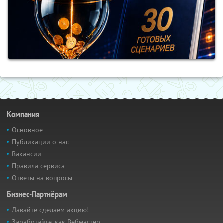
Компания
Основное
Публикации о нас
Вакансии
Правила сервиса
Ответы на вопросы
Бизнес-Партнёрам
Давайте сделаем акцию!
Заработайте, как Вебмастер