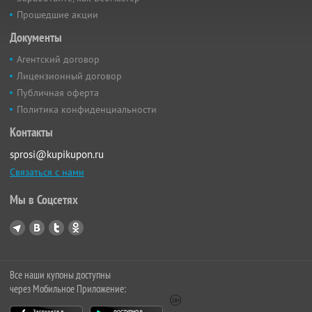
Прошедшие акции
Документы
Агентский договор
Лицензионный договор
Публичная оферта
Политика конфиденциальности
Контакты
sprosi@kupikupon.ru
Связаться с нами
Мы в Соцсетях
Все наши купоны доступны
через Мобильное Приложение: