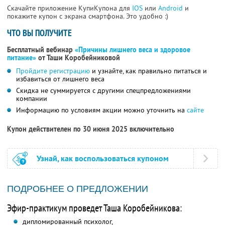
Скачайте приложение КупиКупона для
IOS
или
Android
и
покажите купон с экрана смартфона. Это удобно :)
ЧТО ВЫ ПОЛУЧИТЕ
Бесплатный вебинар
«Причины лишнего веса и здоровое
питание»
от Таши Коробейниковой
Пройдите регистрацию
и узнайте, как правильно питаться и
избавиться от лишнего веса
Скидка не суммируется с другими спецпредложениями
компании
Информацию по условиям акции можно уточнить на
сайте
Купон действителен по 30 июня 2025 включительно
Узнай, как воспользоваться купоном
ПОДРОБНЕЕ О ПРЕДЛОЖЕНИИ
Эфир-практикум проведет Таша Коробейникова:
дипломированный психолог,