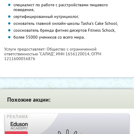
специалист по работе с расстройствами пищевого
поведения,
сертифицированный нутрициолог,
основатель главной онлайн-школы Tasha's Cake School,
сооснователь бренда фитнес-десертов Fitness Schock,
более 55000 учеников со всего мира.
Услуги предоставляет: Общество с ограниченной
ответственностью “САЛИД”,
ИНН 1656120014
, ОГРН
1211600056876
Похожие акции: