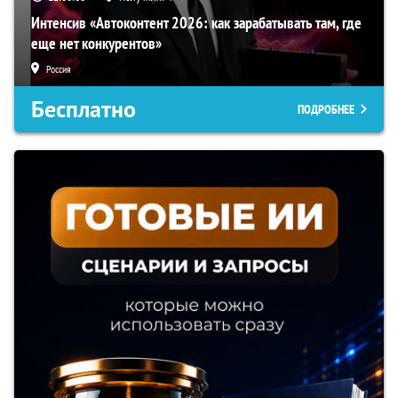
Интенсив «Автоконтент 2026: как зарабатывать там, где
еще нет конкурентов»
Россия
Бесплатно
ПОДРОБНЕЕ