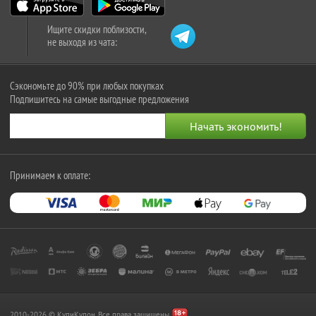
Ищите скидки поблизости,
не выходя из чата:
Сэкономьте до 90% при любых покупках
Подпишитесь на самые выгодные предложения
Принимаем к оплате:
2010-2026 © КупиКупон. Все права защищены.