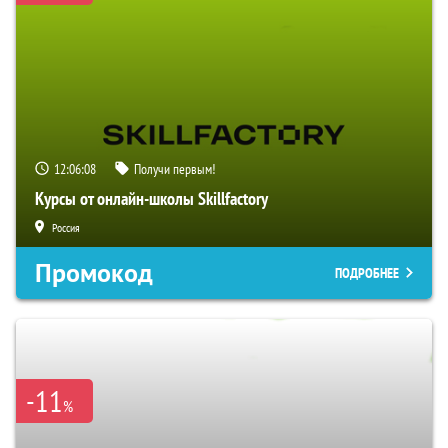
12:06:07
Получи первым!
Курсы от онлайн-школы Skillfactory
Россия
Промокод
ПОДРОБНЕЕ
-11
%