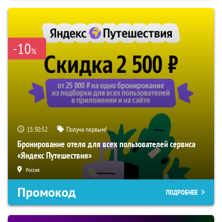
-10
%
15:30:52
Получи первым!
Бронирование отеля для всех пользователей сервиса
«Яндекс Путешествия»
Россия
Промокод
ПОДРОБНЕЕ