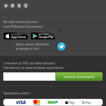
Все наши купоны доступны
через Мобильное Приложение:
Ищите скидки поблизости,
не выходя из чата:
Сэкономьте до 90% при любых покупках
Подпишитесь на самые выгодные предложения
Принимаем к оплате: