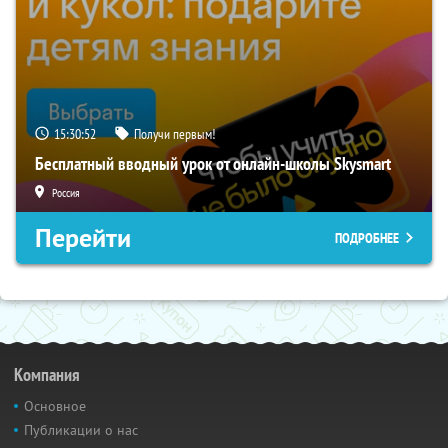
15:30:52
Получи первым!
Бесплатный вводный урок от онлайн-школы Skysmart
Россия
Перейти
ПОДРОБНЕЕ
Компания
Основное
Публикации о нас