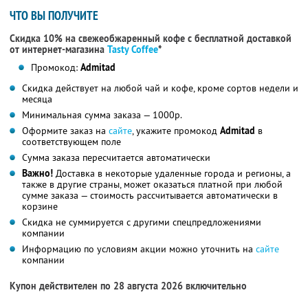
ЧТО ВЫ ПОЛУЧИТЕ
Скидка 10% на свежеобжаренный кофе с бесплатной доставкой
от интернет-магазина
Tasty Coffee
*
Промокод:
Admitad
Скидка действует на любой чай и кофе, кроме сортов недели и
месяца
Минимальная сумма заказа — 1000р.
Оформите заказ на
сайте
, укажите промокод
Admitad
в
соответствующем поле
Сумма заказа пересчитается автоматически
Важно!
Доставка в некоторые удаленные города и регионы, а
также в другие страны, может оказаться платной при любой
сумме заказа — стоимость рассчитывается автоматически в
корзине
Скидка не суммируется с другими спецпредложениями
компании
Информацию по условиям акции можно уточнить на
сайте
компании
Купон действителен по 28 августа 2026 включительно