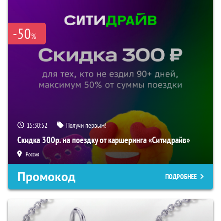
-50
%
15:30:52
Получи первым!
Скидка 300р. на поездку от каршеринга «Ситидрайв»
Россия
Промокод
ПОДРОБНЕЕ