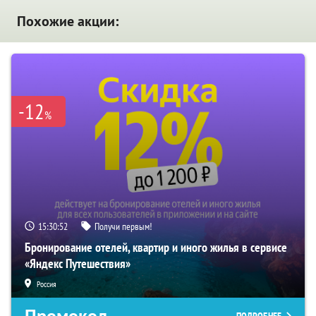
Похожие акции:
-12
%
15:30:52
Получи первым!
Бронирование отелей, квартир и иного жилья в сервисе
«Яндекс Путешествия»
Россия