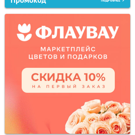
Промокод
ПОДРОБНЕЕ