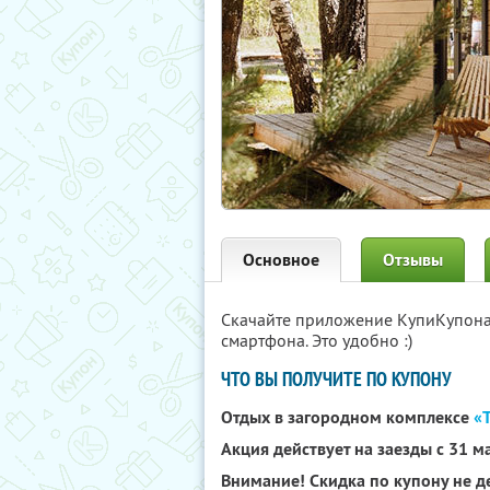
Основное
Отзывы
Скачайте приложение КупиКупон
смартфона. Это удобно :)
ЧТО ВЫ ПОЛУЧИТЕ ПО КУПОНУ
Отдых в загородном комплексе
«
Акция действует на заезды с 31 м
Внимание! Скидка по купону не де