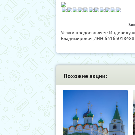
Заг
Услуги предоставляет: Индивидуа
Владимирович,
ИНН 63163018488
Похожие акции: