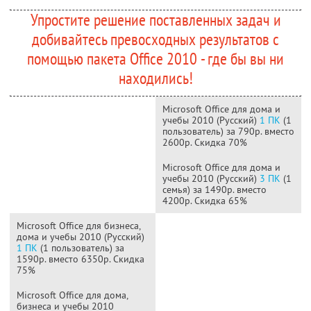
Упростите решение поставленных задач и
добивайтесь превосходных результатов с
помощью пакета Office 2010 - где бы вы ни
находились!
Microsoft Office для дома и
учебы 2010 (Русский)
1 ПК
(1
пользователь) за 790р. вместо
2600р. Скидка 70%
Microsoft Office для дома и
учебы 2010 (Русский)
3 ПК
(1
семья) за 1490р. вместо
4200р. Скидка 65%
Microsoft Office для бизнеса,
дома и учебы 2010 (Русский)
1 ПК
(1 пользователь) за
1590р. вместо 6350р. Скидка
75%
Microsoft Office для дома,
бизнеса и учебы 2010