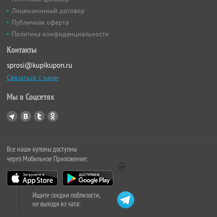
Лицензионный договор
Публичная оферта
Политика конфиденциальности
Контакты
sprosi@kupikupon.ru
Связаться с нами
Мы в Соцсетях
Все наши купоны доступны
через Мобильное Приложение:
Ищите скидки поблизости,
не выходя из чата: