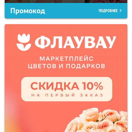
Промокод
ПОДРОБНЕЕ