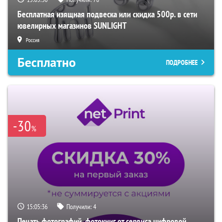
Бесплатная изящная подвеска или скидка 500р. в сети
ювелирных магазинов SUNLIGHT
Россия
Бесплатно
ПОДРОБНЕЕ
-30
%
15:05:35
Получили:
4
Печать фотографий, фотокниг от сервиса цифровой