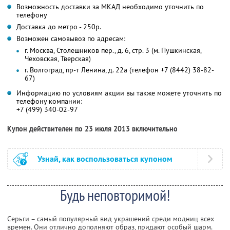
Возможность доставки за МКАД необходимо уточнить по
телефону
Доставка до метро - 250р.
Возможен самовывоз по адресам:
г. Москва, Столешников пер., д. 6, стр. 3 (м. Пушкинская,
Чеховская, Тверская)
г. Волгоград, пр-т Ленина, д. 22а (телефон +7 (8442) 38-82-
67)
Информацию по условиям акции вы также можете уточнить по
телефону компании:
+7 (499) 340-02-97
Купон действителен по 23 июля 2013 включительно
Узнай, как воспользоваться купоном
Будь неповторимой!
Серьги – самый популярный вид украшений среди модниц всех
времен. Они отлично дополняют образ, придают особый шарм.