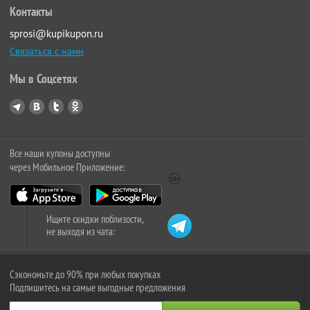
Контакты
sprosi@kupikupon.ru
Связаться с нами
Мы в Соцсетях
Все наши купоны доступны
через Мобильное Приложение:
Ищите скидки поблизости,
не выходя из чата:
Сэкономьте до 90% при любых покупках
Подпишитесь на самые выгодные предложения