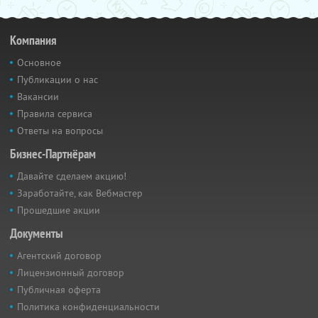
Компания
Основное
Публикации о нас
Вакансии
Правила сервиса
Ответы на вопросы
Бизнес-Партнёрам
Давайте сделаем акцию!
Заработайте, как Вебмастер
Прошедшие акции
Документы
Агентский договор
Лицензионный договор
Публичная оферта
Политика конфиденциальности