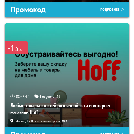
Промокод
ПОДРОБНЕЕ
-15
%
08:43:46
Получили:
83
Любые товары во всей розничной сети и интернет-
магазине Hoff
Москва, 1-й Волоколамский проезд, 10с1