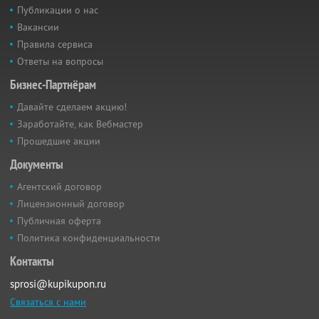
Публикации о нас
Вакансии
Правила сервиса
Ответы на вопросы
Бизнес-Партнёрам
Давайте сделаем акцию!
Заработайте, как Вебмастер
Прошедшие акции
Документы
Агентский договор
Лицензионный договор
Публичная оферта
Политика конфиденциальности
Контакты
sprosi@kupikupon.ru
Связаться с нами