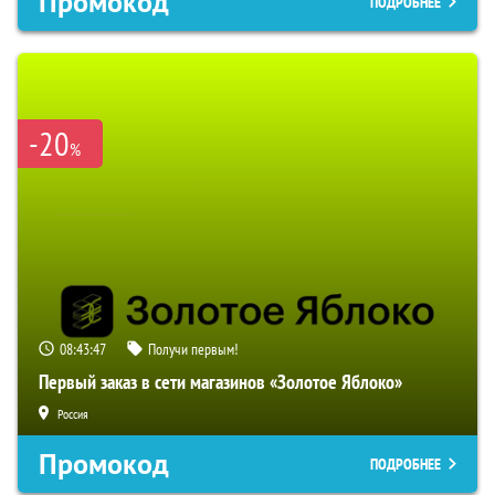
Промокод
ПОДРОБНЕЕ
-20
%
08:43:46
Получи первым!
Первый заказ в сети магазинов «Золотое Яблоко»
Россия
Промокод
ПОДРОБНЕЕ