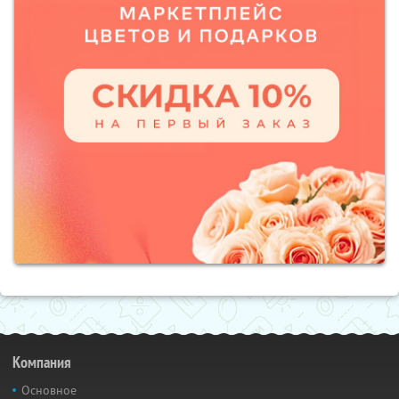
Компания
Основное