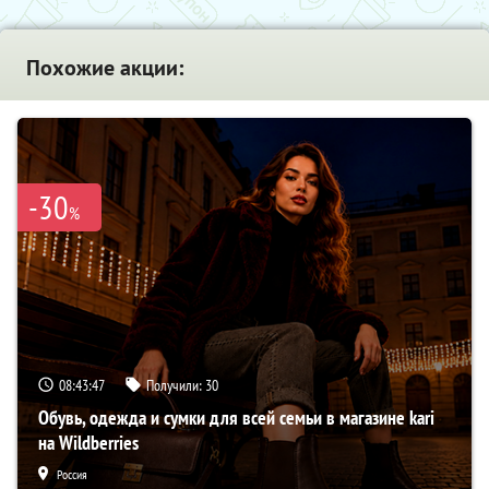
Похожие акции:
-30
%
08:43:46
Получили:
30
Обувь, одежда и сумки для всей семьи в магазине kari
на Wildberries
Россия