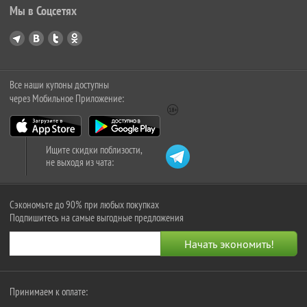
Мы в Соцсетях
Все наши купоны доступны
через Мобильное Приложение:
Ищите скидки поблизости,
не выходя из чата:
Сэкономьте до 90% при любых покупках
Подпишитесь на самые выгодные предложения
Принимаем к оплате: