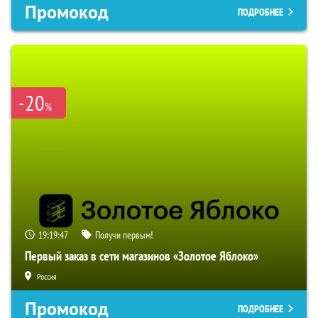
Промокод
ПОДРОБНЕЕ
-20
%
19:19:46
Получи первым!
Первый заказ в сети магазинов «Золотое Яблоко»
Россия
Промокод
ПОДРОБНЕЕ