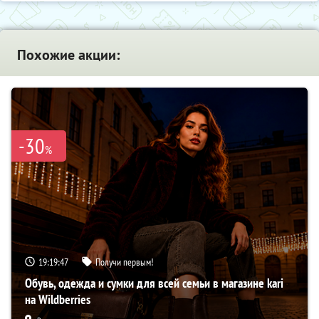
Похожие акции:
-30
%
19:19:46
Получи первым!
Обувь, одежда и сумки для всей семьи в магазине kari
на Wildberries