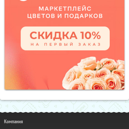
Компания