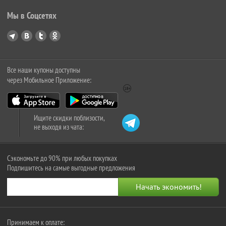
Мы в Соцсетях
Все наши купоны доступны
через Мобильное Приложение:
Ищите скидки поблизости,
не выходя из чата:
Сэкономьте до 90% при любых покупках
Подпишитесь на самые выгодные предложения
Принимаем к оплате: