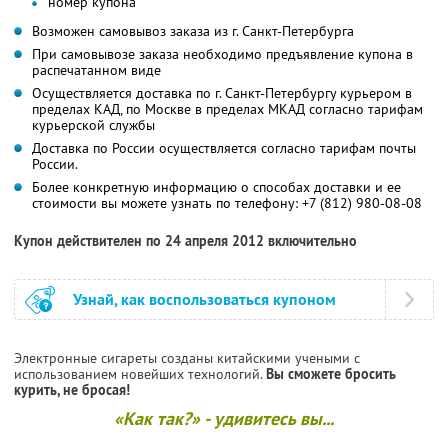
номер купона
Возможен самовывоз заказа из г. Санкт-Петербурга
При самовывозе заказа необходимо предъявление купона в
распечатанном виде
Осуществляется доставка по г. Санкт-Петербургу курьером в
пределах КАД, по Москве в пределах МКАД согласно тарифам
курьерской службы
Доставка по России осуществляется согласно тарифам почты
России.
Более конкретную информацию о способах доставки и ее
стоимости вы можете узнать по телефону: +7 (812) 980-08-08
Купон действителен по 24 апреля 2012 включительно
Узнай, как воспользоваться купоном
Электронные сигареты созданы китайскими учеными с
использованием новейших технологий.
Вы сможете бросить
курить, не бросая!
«Как так?» - удивитесь вы...