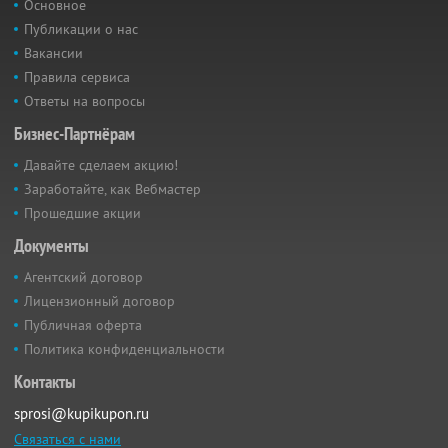
Основное
Публикации о нас
Вакансии
Правила сервиса
Ответы на вопросы
Бизнес-Партнёрам
Давайте сделаем акцию!
Заработайте, как Вебмастер
Прошедшие акции
Документы
Агентский договор
Лицензионный договор
Публичная оферта
Политика конфиденциальности
Контакты
sprosi@kupikupon.ru
Связаться с нами