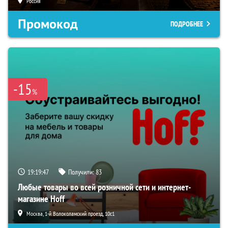
Россия
Промокод
ПОДРОБНЕЕ
-15
%
19:19:46
Получили:
83
Любые товары во всей розничной сети и интернет-
магазине Hoff
Москва, 1-й Волоколамский проезд, 10с1