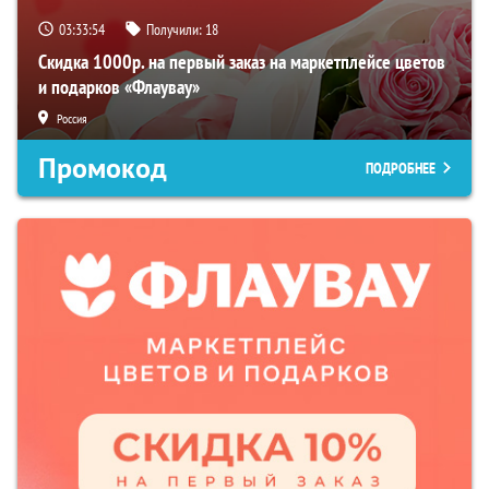
03:33:53
Получили:
18
Скидка 1000р. на первый заказ на маркетплейсе цветов
и подарков «Флаувау»
Россия
Промокод
ПОДРОБНЕЕ