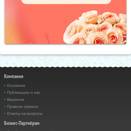
Компания
Основное
Публикации о нас
Вакансии
Правила сервиса
Ответы на вопросы
Бизнес-Партнёрам