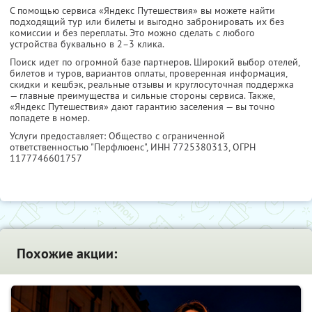
С помощью сервиса «Яндекс Путешествия» вы можете найти
подходящий тур или билеты и выгодно забронировать их без
комиссии и без переплаты. Это можно сделать с любого
устройства буквально в 2–3 клика.
Поиск идет по огромной базе партнеров. Широкий выбор отелей,
билетов и туров, вариантов оплаты, проверенная информация,
скидки и кешбэк, реальные отзывы и круглосуточная поддержка
— главные преимущества и сильные стороны сервиса. Также,
«Яндекс Путешествия» дают гарантию заселения — вы точно
попадете в номер.
Услуги предоставляет: Общество с ограниченной
ответственностью "Перфлюенс",
ИНН 7725380313
, ОГРН
1177746601757
Похожие акции: