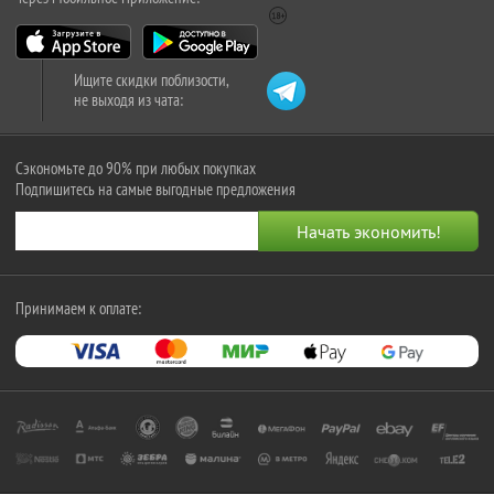
Ищите скидки поблизости,
не выходя из чата:
Сэкономьте до 90% при любых покупках
Подпишитесь на самые выгодные предложения
Принимаем к оплате: