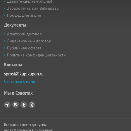
Давайте сделаем акцию!
Заработайте, как Вебмастер
Прошедшие акции
Документы
Агентский договор
Лицензионный договор
Публичная оферта
Политика конфиденциальности
Контакты
sprosi@kupikupon.ru
Связаться с нами
Мы в Соцсетях
Все наши купоны доступны
через Мобильное Приложение: