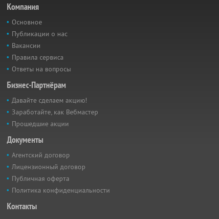
Компания
Основное
Публикации о нас
Вакансии
Правила сервиса
Ответы на вопросы
Бизнес-Партнёрам
Давайте сделаем акцию!
Заработайте, как Вебмастер
Прошедшие акции
Документы
Агентский договор
Лицензионный договор
Публичная оферта
Политика конфиденциальности
Контакты