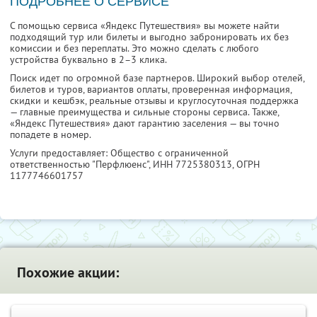
ПОДРОБНЕЕ О СЕРВИСЕ
С помощью сервиса «Яндекс Путешествия» вы можете найти
подходящий тур или билеты и выгодно забронировать их без
комиссии и без переплаты. Это можно сделать с любого
устройства буквально в 2–3 клика.
Поиск идет по огромной базе партнеров. Широкий выбор отелей,
билетов и туров, вариантов оплаты, проверенная информация,
скидки и кешбэк, реальные отзывы и круглосуточная поддержка
— главные преимущества и сильные стороны сервиса. Также,
«Яндекс Путешествия» дают гарантию заселения — вы точно
попадете в номер.
Услуги предоставляет: Общество с ограниченной
ответственностью "Перфлюенс",
ИНН 7725380313
, ОГРН
1177746601757
Похожие акции: