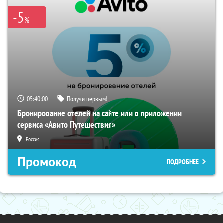
-5
%
05:40:00
Получи первым!
Бронирование отелей на сайте или в приложении
сервиса «Авито Путешествия»
Россия
Промокод
ПОДРОБНЕЕ