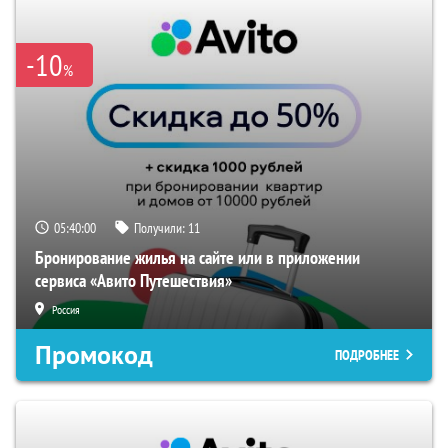
-10
%
05:40:00
Получили:
11
Бронирование жилья на сайте или в приложении
сервиса «Авито Путешествия»
Россия
Промокод
ПОДРОБНЕЕ