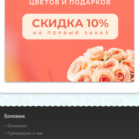
Компания
Основное
Публикации о нас