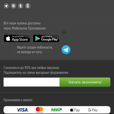
Все наши купоны доступны
через Мобильное Приложение:
Ищите скидки поблизости,
не выходя из чата:
Сэкономьте до 90% при любых покупках
Подпишитесь на самые выгодные предложения
Принимаем к оплате: