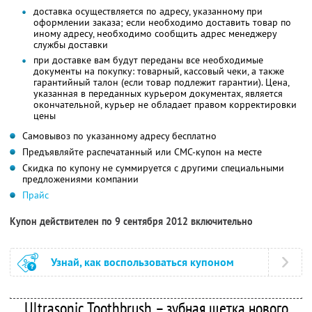
доставка осуществляется по адресу, указанному при
оформлении заказа; если необходимо доставить товар по
иному адресу, необходимо сообщить адрес менеджеру
службы доставки
при доставке вам будут переданы все необходимые
документы на покупку: товарный, кассовый чеки, а также
гарантийный талон (если товар подлежит гарантии). Цена,
указанная в переданных курьером документах, является
окончательной, курьер не обладает правом корректировки
цены
Самовывоз по указанному адресу бесплатно
Предъявляйте распечатанный или СМС-купон на месте
Скидка по купону не суммируется с другими специальными
предложениями компании
Прайс
Купон действителен по 9 сентября 2012 включительно
Узнай, как воспользоваться купоном
Ultrasonic Toothbrush – зубная щетка нового