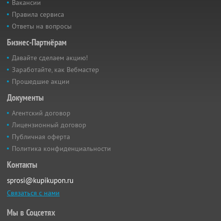
Вакансии
Правила сервиса
Ответы на вопросы
Бизнес-Партнёрам
Давайте сделаем акцию!
Заработайте, как Вебмастер
Прошедшие акции
Документы
Агентский договор
Лицензионный договор
Публичная оферта
Политика конфиденциальности
Контакты
sprosi@kupikupon.ru
Связаться с нами
Мы в Соцсетях