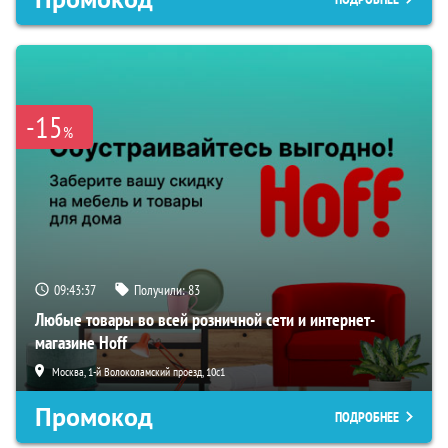
-15
%
09:43:36
Получили:
83
Любые товары во всей розничной сети и интернет-
магазине Hoff
Москва, 1-й Волоколамский проезд, 10с1
Промокод
ПОДРОБНЕЕ