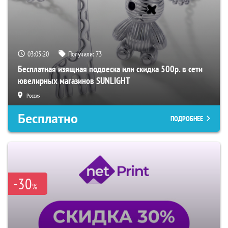
03:05:19
Получили:
73
Бесплатная изящная подвеска или скидка 500р. в сети
ювелирных магазинов SUNLIGHT
Россия
Бесплатно
ПОДРОБНЕЕ
-30
%