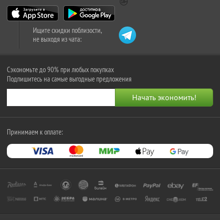
Ищите скидки поблизости,
не выходя из чата:
Сэкономьте до 90% при любых покупках
Подпишитесь на самые выгодные предложения
Принимаем к оплате: