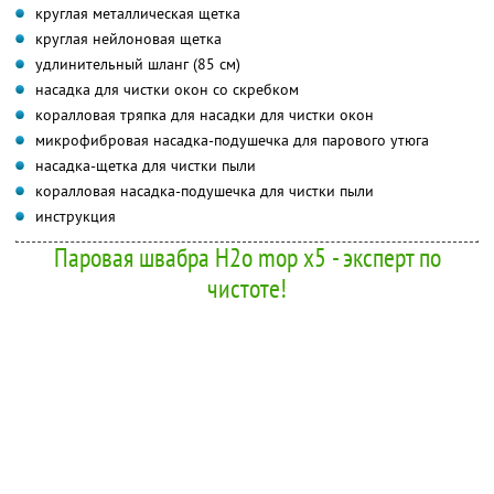
круглая металлическая щетка
круглая нейлоновая щетка
удлинительный шланг (85 см)
насадка для чистки окон со скребком
коралловая тряпка для насадки для чистки окон
микрофибровая насадка-подушечка для парового утюга
насадка-щетка для чистки пыли
коралловая насадка-подушечка для чистки пыли
инструкция
Паровая швабра H2o mop x5 - эксперт по
чистоте!