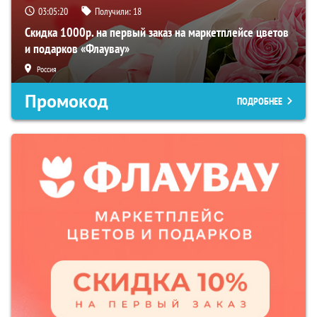
03:05:19
Получили:
18
Скидка 1000р. на первый заказ на маркетплейсе цветов
и подарков «Флаувау»
Россия
Промокод
ПОДРОБНЕЕ