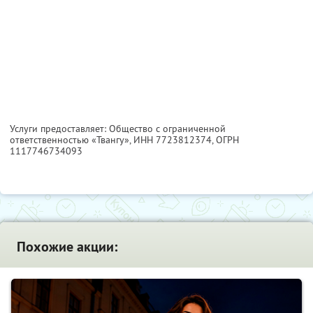
Услуги предоставляет: Общество с ограниченной
ответственностью «Твангу»,
ИНН 7723812374
, ОГРН
1117746734093
Похожие акции: