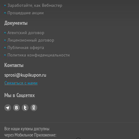
Заработайте, как Вебмастер
Прошедшие акции
Документы
Агентский договор
Лицензионный договор
Публичная оферта
Политика конфиденциальности
Контакты
sprosi@kupikupon.ru
Связаться с нами
Мы в Соцсетях
Все наши купоны доступны
через Мобильное Приложение: