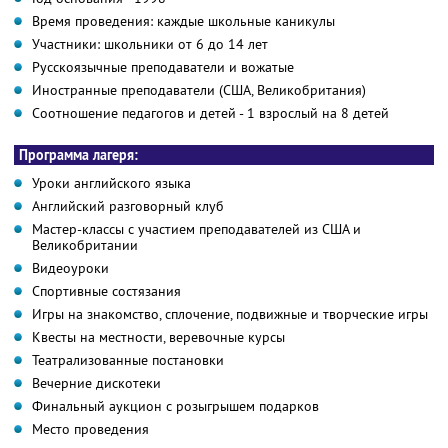
Время проведения: каждые школьные каникулы
Участники: школьники от 6 до 14 лет
Русскоязычные преподаватели и вожатые
Иностранные преподаватели (США, Великобритания)
Соотношение педагогов и детей - 1 взрослый на 8 детей
Программа лагеря:
Уроки английского языка
Английский разговорный клуб
Мастер-классы с участием преподавателей из США и
Великобритании
Видеоуроки
Спортивные состязания
Игры на знакомство, сплочение, подвижные и творческие игры
Квесты на местности, веревочные курсы
Театрализованные постановки
Вечерние дискотеки
Финальный аукцион с розыгрышем подарков
Место проведения