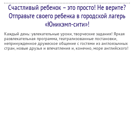
Счастливый ребенок – это просто! Не верите?
Отправьте своего ребенка в городской лагерь
«Юникэмп-сити»!
Каждый день: увлекательные уроки, творческие задания! Яркая
развлекательная программа, театрализованные постановки,
непринужденное дружеское общение с гостями из англоязычных
стран, новые друзья и впечатления и, конечно, море английского!