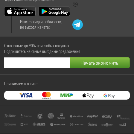
Ищите скидки поблизости,
не выходя из чата:
Сэкономьте до 90% при любых покупках
Подпишитесь на самые выгодные предложения
Принимаем к оплате: