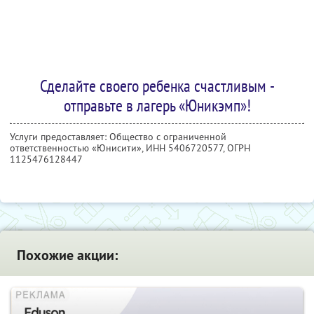
Сделайте своего ребенка счастливым -
отправьте в лагерь «Юникэмп»!
Услуги предоставляет: Общество с ограниченной
ответственностью «Юнисити»,
ИНН 5406720577
, ОГРН
1125476128447
Похожие акции: