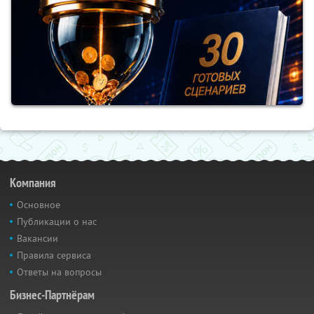
Компания
Основное
Публикации о нас
Вакансии
Правила сервиса
Ответы на вопросы
Бизнес-Партнёрам