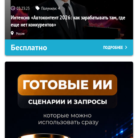
03:23:22
Получили:
4
Интенсив «Автоконтент 2026: как зарабатывать там, где
еще нет конкурентов»
Россия
Бесплатно
ПОДРОБНЕЕ