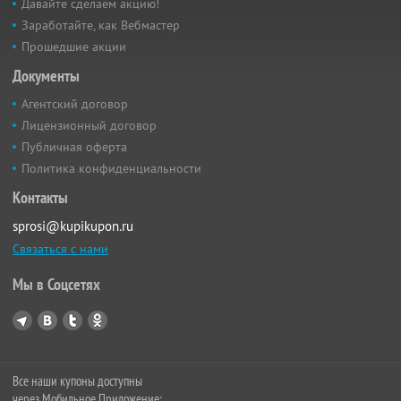
Давайте сделаем акцию!
Заработайте, как Вебмастер
Прошедшие акции
Документы
Агентский договор
Лицензионный договор
Публичная оферта
Политика конфиденциальности
Контакты
sprosi@kupikupon.ru
Связаться с нами
Мы в Соцсетях
Все наши купоны доступны
через Мобильное Приложение: