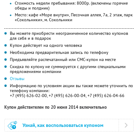
Стоимость недели пребывания: 8000р. (включены горячие
обеды и полдник)
Место: кафе «Море внутри», Песочная аллея, 7а, 2 этаж, парк
«Сокольники», м. Сокольники
Вы можете приобрести неограниченное количество купонов
для себя и в подарок
Купон действует на одного человека
Необходима предварительная запись по телефону
Предъявляйте распечатанный или СМС-купон на месте
Скидка по купону не суммируется с другими специальными
предложениями компании
Отзывы
Информацию по условиям акции вы также можете уточнить по
телефону компании:
+7 (495) 626-02-00, +7 (495) 626-00-04, +7 (495) 626-04-66
Купон действителен по 20 июня 2014 включительно
Узнай, как воспользоваться купоном