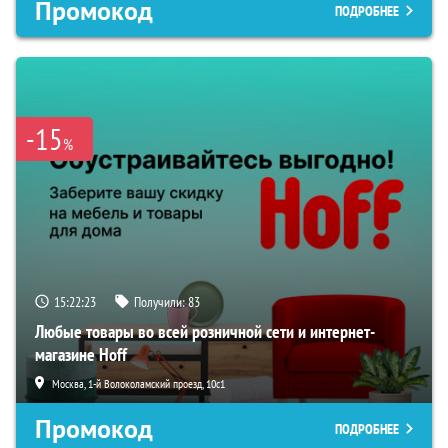
Промокод
ПОДРОБНЕЕ
-15
%
15:22:22
Получили:
83
Любые товары во всей розничной сети и интернет-
магазине Hoff
Москва, 1-й Волоколамский проезд, 10с1
Промокод
ПОДРОБНЕЕ