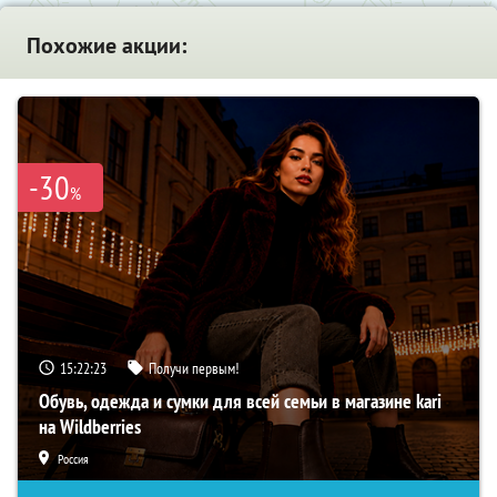
Похожие акции:
-30
%
15:22:22
Получи первым!
Обувь, одежда и сумки для всей семьи в магазине kari
на Wildberries
Россия