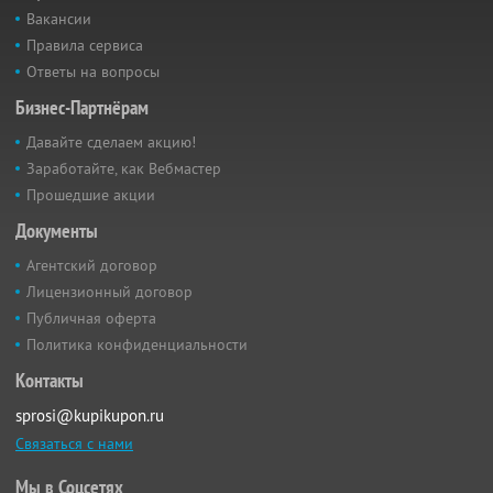
Вакансии
Правила сервиса
Ответы на вопросы
Бизнес-Партнёрам
Давайте сделаем акцию!
Заработайте, как Вебмастер
Прошедшие акции
Документы
Агентский договор
Лицензионный договор
Публичная оферта
Политика конфиденциальности
Контакты
sprosi@kupikupon.ru
Связаться с нами
Мы в Соцсетях