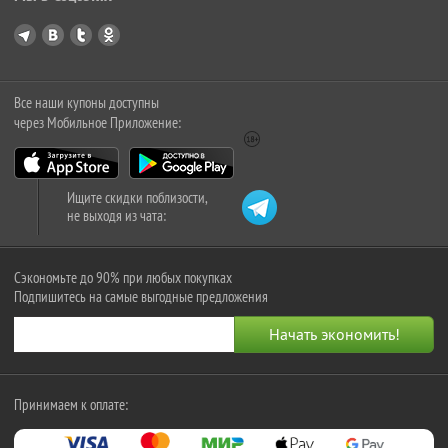
Все наши купоны доступны
через Мобильное Приложение:
Ищите скидки поблизости,
не выходя из чата:
Сэкономьте до 90% при любых покупках
Подпишитесь на самые выгодные предложения
Принимаем к оплате: