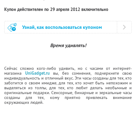
Купон действителен по 29 апреля 2012 включительно
Узнай, как воспользоваться купоном
Время удивлять!
Сейчас сложно кого-либо удивить, но с часами от интернет-
магазина
UniGadget.ru
вы, без сомнения, подчеркнете свою
индивидуальность и отличный вкус. Эти часы созданы для тех, кто
заботится о своем имидже, для тех, кто хочет быть непохожим и
выделяться из толпы, для тех, кто любит делать необычные и
оригинальные подарки. Сенсорные, бинарные и зеркальные часы
созданы для тех, кому приятно привлекать внимание
окружающих людей.