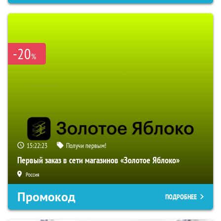
-20
%
15:22:22
Получи первым!
Первый заказ в сети магазинов «Золотое Яблоко»
Россия
Промокод
ПОДРОБНЕЕ