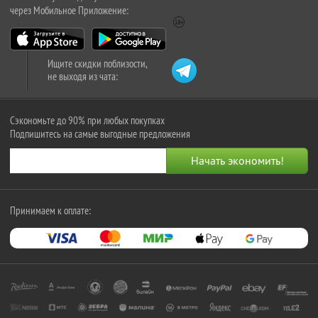
через Мобильное Приложение:
Ищите скидки поблизости,
не выходя из чата:
Сэкономьте до 90% при любых покупках
Подпишитесь на самые выгодные предложения
Принимаем к оплате: