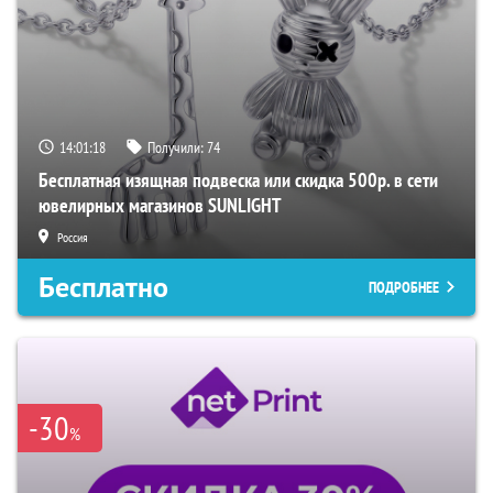
14:01:17
Получили:
74
Бесплатная изящная подвеска или скидка 500р. в сети
ювелирных магазинов SUNLIGHT
Россия
Бесплатно
ПОДРОБНЕЕ
-30
%