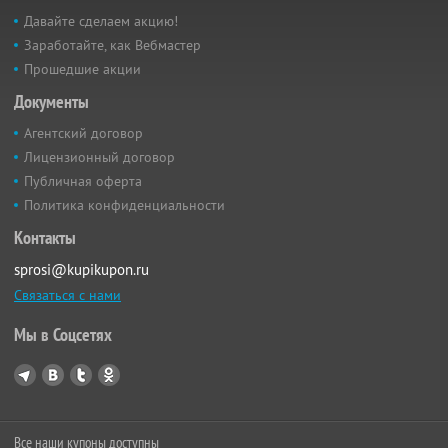
Давайте сделаем акцию!
Заработайте, как Вебмастер
Прошедшие акции
Документы
Агентский договор
Лицензионный договор
Публичная оферта
Политика конфиденциальности
Контакты
sprosi@kupikupon.ru
Связаться с нами
Мы в Соцсетях
Все наши купоны доступны