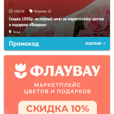
14:01:17
Получили:
18
Скидка 1000р. на первый заказ на маркетплейсе цветов
и подарков «Флаувау»
Россия
Промокод
ПОДРОБНЕЕ