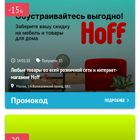
-15
%
14:01:17
Получили:
83
Любые товары во всей розничной сети и интернет-
магазине Hoff
Москва, 1-й Волоколамский проезд, 10с1
Промокод
ПОДРОБНЕЕ