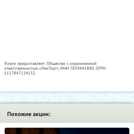
Услуги предоставляет: Общество с ограниченной
ответственностью «ЛенТорг»,
ИНН 7839441880
, ОГРН
1117847124152
Похожие акции: