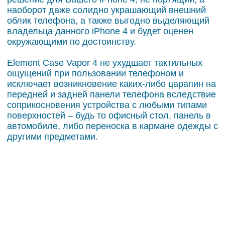
наоборот даже солидно украшающий внешний
облик телефона, а также выгодно выделяющий
владельца данного iPhone 4 и будет оценен
окружающими по достоинству.
Element Case Vapor 4 не ухудшает тактильных
ощущений при пользовании телефоном и
исключает возникновение каких-либо царапин на
передней и задней панели телефона вследствие
соприкосновения устройства с любыми типами
поверхностей – будь то офисный стол, панель в
автомобиле, либо переноска в кармане одежды с
другими предметами.