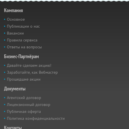
Компания
Основное
Публикации о нас
Вакансии
Правила сервиса
Ответы на вопросы
Бизнес-Партнёрам
Давайте сделаем акцию!
Заработайте, как Вебмастер
Прошедшие акции
Документы
Агентский договор
Лицензионный договор
Публичная оферта
Политика конфиденциальности
Контакты