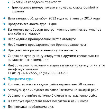
Билеты на городской транспорт
Трехместные номера только в номерах класса Comfort и
Superior
Дата заезда: с 31 декабря 2012 года по 2 января 2013 года
Продолжительность тура: 4 дня
Вы можете приобрести неограниченное количество купонов
для себя и в подарок
Необходимо бронирование мест в автобусе
Необходимо предварительное бронирование мест
Предъявляйте распечатанный купон на месте
Скидка по купону не суммируется с другими специальными
предложениями компании
Информацию по условиям акции вы также можете уточнить по
телефону компании:
+7 (812) 740-39-55, +7 (812) 996-14-50
Программа тура
Количество мест в каждом рейсе ограничено 30 человек
Автобусы формируются по заполняемости на каждый рейс
Заранее уточняйте наличие билетов и направление рейса
В автобусе предоставляются бесплатный чай и кофе
Для поездки необходима виза