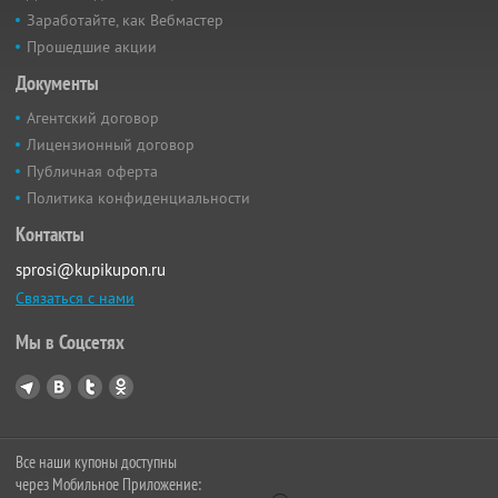
Заработайте, как Вебмастер
Прошедшие акции
Документы
Агентский договор
Лицензионный договор
Публичная оферта
Политика конфиденциальности
Контакты
sprosi@kupikupon.ru
Связаться с нами
Мы в Соцсетях
Все наши купоны доступны
через Мобильное Приложение: