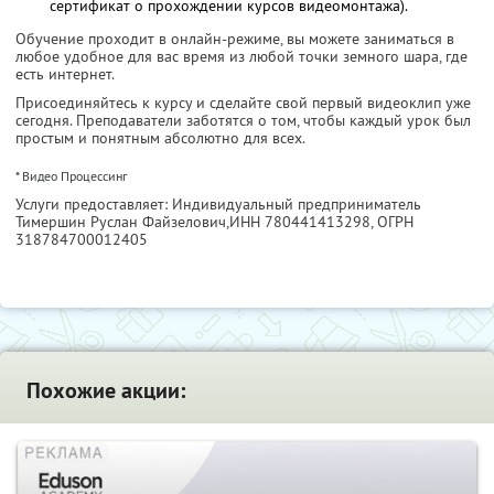
сертификат о прохождении курсов видеомонтажа).
Обучение проходит в онлайн-режиме, вы можете заниматься в
любое удобное для вас время из любой точки земного шара, где
есть интернет.
Присоединяйтесь к курсу и сделайте свой первый видеоклип уже
сегодня. Преподаватели заботятся о том, чтобы каждый урок был
простым и понятным абсолютно для всех.
* Видео Процессинг
Услуги предоставляет: Индивидуальный предприниматель
Тимершин Руслан Файзелович,
ИНН 780441413298
, ОГРН
318784700012405
Похожие акции: