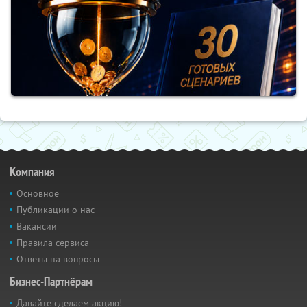
Компания
Основное
Публикации о нас
Вакансии
Правила сервиса
Ответы на вопросы
Бизнес-Партнёрам
Давайте сделаем акцию!