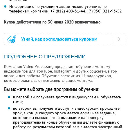
Информацию по условиям акции можно уточнить по
телефонам компании:
+7 (812) 409-31-44,
+7 (950) 021-93-52
Купон действителен по 30 июня 2020 включительно
Узнай, как воспользоваться купоном
ПОДРОБНЕЕ О ПРЕДЛОЖЕНИИ
Компания Video Processing предлагает обучение монтажу
видеоклипов для YouTube, Instagram и других соцсетей, в том
числе и для работы. Обучение состоит из 14 видеоуроков,
которые охватывают все аспекты видеомонтажа.
Вы можете выбрать две программы обучения:
в первой вы получаете доступ к видеокурсам и обучаетесь
сами;
во второй вы получаете доступ к видеокурсам, проходите
урок, в конце каждого урока дается домашнее задание,
которое вы выполняете и высылаете на проверку
преподавателю (в конце обучения вы делаете финальную
работу, по результатам которой вам выдается электронный