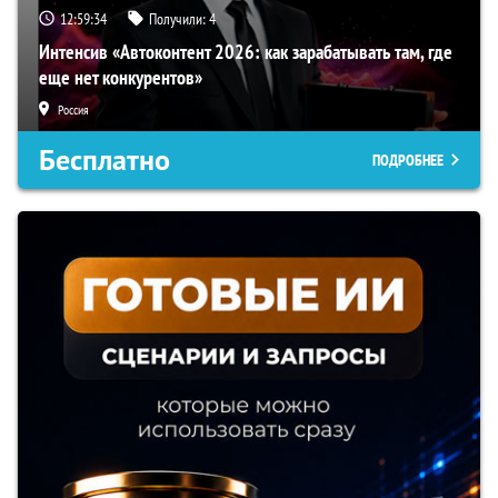
12:59:33
Получили:
4
Интенсив «Автоконтент 2026: как зарабатывать там, где
еще нет конкурентов»
Россия
Бесплатно
ПОДРОБНЕЕ