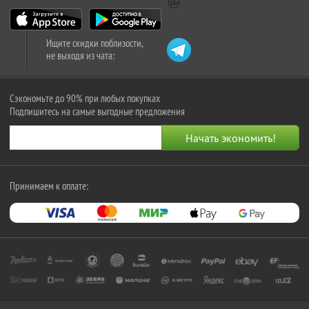
Ищите скидки поблизости,
не выходя из чата:
Сэкономьте до 90% при любых покупках
Подпишитесь на самые выгодные предложения
Принимаем к оплате: