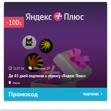
-100
%
11:57:13
Получили:
19
До 45 дней подписки к сервису «Яндекс Плюс»
Россия
Промокод
ПОДРОБНЕЕ