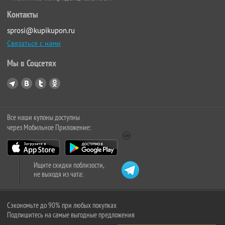
Контакты
sprosi@kupikupon.ru
Связаться с нами
Мы в Соцсетях
Все наши купоны доступны
через Мобильное Приложение:
Ищите скидки поблизости,
не выходя из чата:
Сэкономьте до 90% при любых покупках
Подпишитесь на самые выгодные предложения