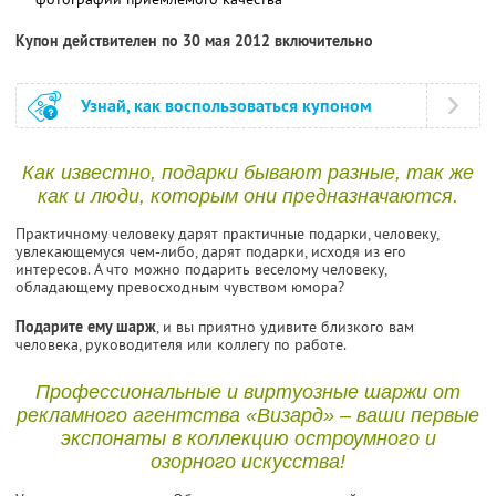
Купон действителен по 30 мая 2012 включительно
Узнай, как воспользоваться купоном
Как известно, подарки бывают разные, так же
как и люди, которым они предназначаются.
Практичному человеку дарят практичные подарки, человеку,
увлекающемуся чем-либо, дарят подарки, исходя из его
интересов. А что можно подарить веселому человеку,
обладающему превосходным чувством юмора?
Подарите ему шарж
, и вы приятно удивите близкого вам
человека, руководителя или коллегу по работе.
Профессиональные и виртуозные шаржи от
рекламного агентства «Визард» – ваши первые
экспонаты в коллекцию остроумного и
озорного искусства!