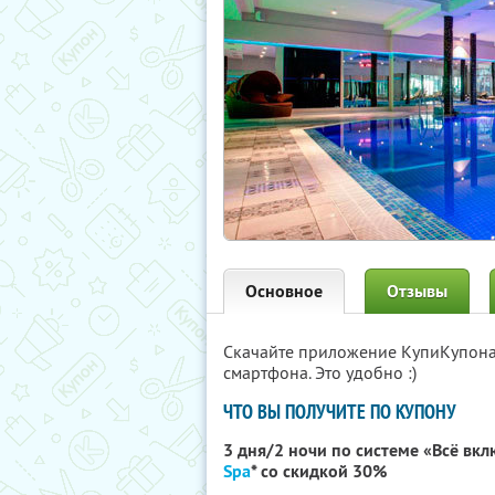
Основное
Отзывы
Скачайте приложение КупиКупон
смартфона. Это удобно :)
ЧТО ВЫ ПОЛУЧИТЕ ПО КУПОНУ
3 дня/2 ночи по системе «Всё вк
Spa
* со скидкой 30%