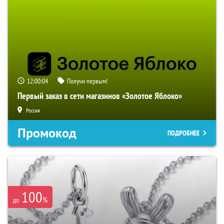
12:00:02
Получи первым!
Первый заказ в сети магазинов «Золотое Яблоко»
Россия
Промокод
ПОДРОБНЕЕ
100
%
до