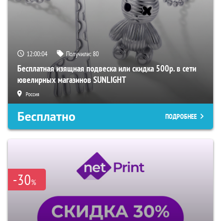
12:00:02
Получили:
80
Бесплатная изящная подвеска или скидка 500р. в сети
ювелирных магазинов SUNLIGHT
Россия
Бесплатно
ПОДРОБНЕЕ
-30
%