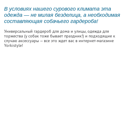
В условиях нашего сурового климата эта
одежда — не милая безделица, а необходимая
составляющая собачьего гардероба!
Универсальный гардероб для дома и улицы, одежда для
торжества (у собак тоже бывает праздник!) и подходящие к
случаю аксессуары — все это ждет вас в интернет-магазине
Yorkistyle!