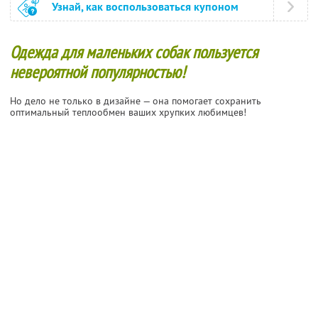
Узнай, как воспользоваться купоном
Одежда для маленьких собак пользуется
невероятной популярностью!
Но дело не только в дизайне — она помогает сохранить
оптимальный теплообмен ваших хрупких любимцев!