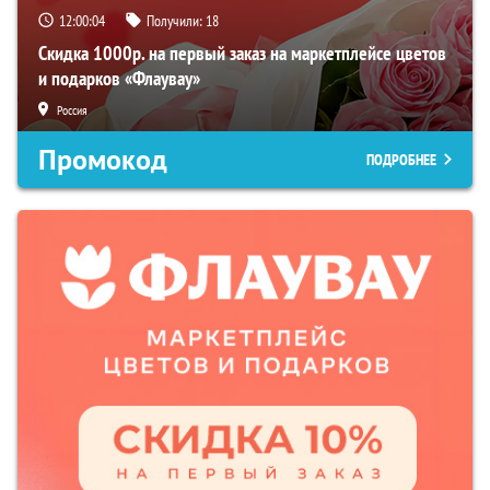
12:00:02
Получили:
18
Скидка 1000р. на первый заказ на маркетплейсе цветов
и подарков «Флаувау»
Россия
Промокод
ПОДРОБНЕЕ