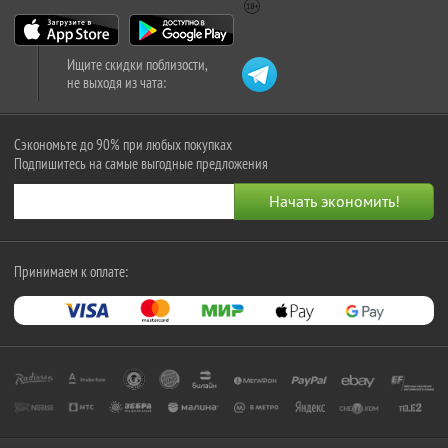
Ищите скидки поблизости,
не выходя из чата:
Сэкономьте до 90% при любых покупках
Подпишитесь на самые выгодные предложения
Принимаем к оплате: