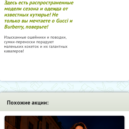
Здесь есть распространенные
модели сезона и одежда от
известных кутюрье! Не
только вы мечтаете о Gucci и
Burberry, поверьте!
Изысканные ошейники и поводки,
сумки-переноски порадуют
маленьких кокеток и их галантных
кавалеров!
Похожие акции: