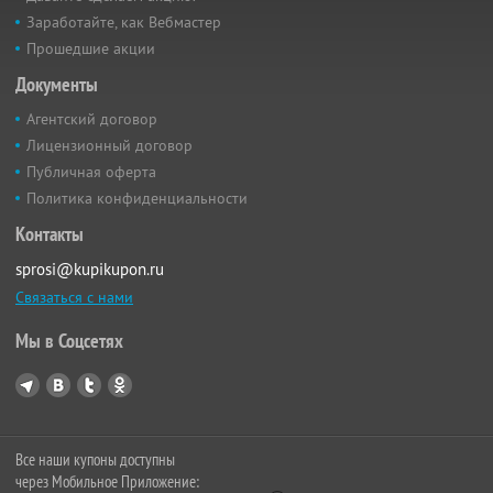
Заработайте, как Вебмастер
Прошедшие акции
Документы
Агентский договор
Лицензионный договор
Публичная оферта
Политика конфиденциальности
Контакты
sprosi@kupikupon.ru
Связаться с нами
Мы в Соцсетях
Все наши купоны доступны
через Мобильное Приложение: