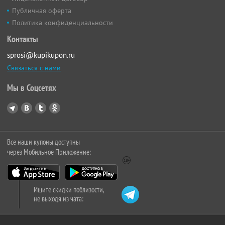
Публичная оферта
Политика конфиденциальности
Контакты
sprosi@kupikupon.ru
Связаться с нами
Мы в Соцсетях
Все наши купоны доступны
через Мобильное Приложение:
Ищите скидки поблизости,
не выходя из чата: