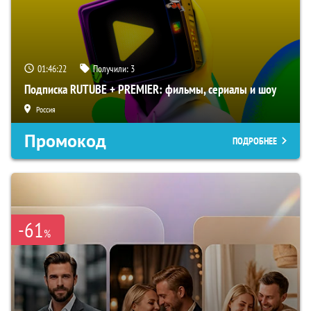
01:46:22
Получили:
3
Подписка RUTUBE + PREMIER: фильмы, сериалы и шоу
Россия
Промокод
ПОДРОБНЕЕ
-61
%