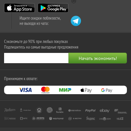
Ищите скидки поблизости,
не выходя из чата:
Сэкономьте до 90% при любых покупках
Подпишитесь на самые выгодные предложения
Принимаем к оплате: