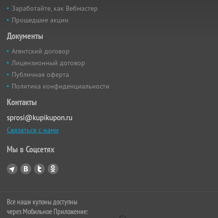
Заработайте, как Вебмастер
Прошедшие акции
Документы
Агентский договор
Лицензионный договор
Публичная оферта
Политика конфиденциальности
Контакты
sprosi@kupikupon.ru
Связаться с нами
Мы в Соцсетях
Все наши купоны доступны
через Мобильное Приложение: