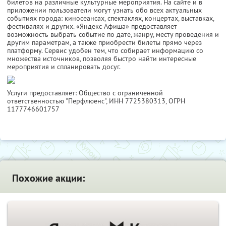
билетов на различные культурные мероприятия. На сайте и в
приложении пользователи могут узнать обо всех актуальных
событиях города: киносеансах, спектаклях, концертах, выставках,
фестивалях и других. «Яндекс Афиша» предоставляет
возможность выбрать событие по дате, жанру, месту проведения и
другим параметрам, а также приобрести билеты прямо через
платформу. Сервис удобен тем, что собирает информацию со
множества источников, позволяя быстро найти интересные
мероприятия и спланировать досуг.
Услуги предоставляет: Общество с ограниченной
ответственностью "Перфлюенс",
ИНН 7725380313
, ОГРН
1177746601757
Похожие акции: