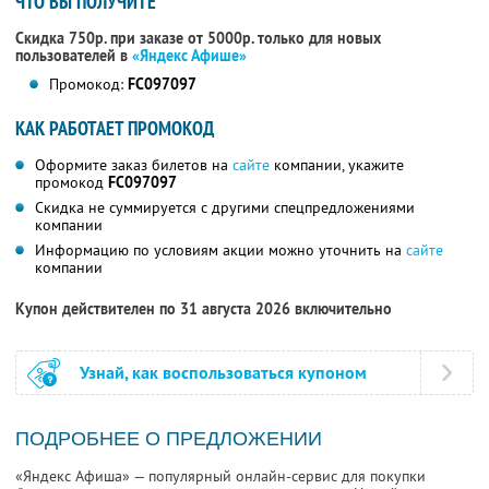
ЧТО ВЫ ПОЛУЧИТЕ
Скидка 750р. при заказе от 5000р. только для новых
пользователей в
«Яндекс Афише»
Промокод:
FC097097
КАК РАБОТАЕТ ПРОМОКОД
Оформите заказ билетов на
сайте
компании, укажите
промокод
FC097097
Скидка не суммируется с другими спецпредложениями
компании
Информацию по условиям акции можно уточнить на
сайте
компании
Купон действителен по 31 августа 2026 включительно
Узнай, как воспользоваться купоном
ПОДРОБНЕЕ О ПРЕДЛОЖЕНИИ
«Яндекс Афиша» — популярный онлайн-сервис для покупки