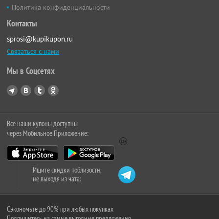
Политика конфиденциальности
Контакты
sprosi@kupikupon.ru
Связаться с нами
Мы в Соцсетях
Все наши купоны доступны
через Мобильное Приложение:
Ищите скидки поблизости,
не выходя из чата:
Сэкономьте до 90% при любых покупках
Подпишитесь на самые выгодные предложения