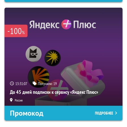
-100
%
13:31:06
Получили:
19
До 45 дней подписки к сервису «Яндекс Плюс»
Россия
Промокод
ПОДРОБНЕЕ