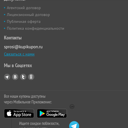
Агентский договор
Лицензионный договор
Публичная оферта
Политика конфиденциальности
Контакты
sprosi@kupikupon.ru
Связаться с нами
Мы в Соцсетях
Все наши купоны доступны
через Мобильное Приложение:
Ищите скидки поблизости,