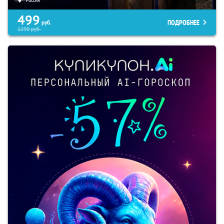
499
ПОДРОБНЕЕ
руб.
1290
руб.