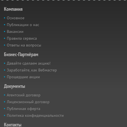
Компания
Основное
Публикации о нас
Вакансии
Правила сервиса
Ответы на вопросы
Бизнес-Партнёрам
Давайте сделаем акцию!
Заработайте, как Вебмастер
Прошедшие акции
Документы
Агентский договор
Лицензионный договор
Публичная оферта
Политика конфиденциальности
Контакты