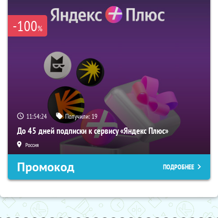
-100
%
11:54:23
Получили:
19
До 45 дней подписки к сервису «Яндекс Плюс»
Россия
Промокод
ПОДРОБНЕЕ