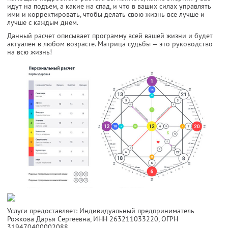
идут на подъем, а какие на спад, и что в ваших силах управлять
ими и корректировать, чтобы делать свою жизнь все лучше и
лучше с каждым днем.
Данный расчет описывает программу всей вашей жизни и будет
актуален в любом возрасте. Матрица судьбы — это руководство
на всю жизнь!
Услуги предоставляет: Индивидуальный предприниматель
Рожкова Дарья Сергеевна,
ИНН 263211033220
, ОГРН
319470400002088