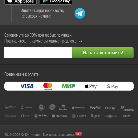
Ищите скидки поблизости,
не выходя из чата:
Сэкономьте до 90% при любых покупках
Подпишитесь на самые выгодные предложения
Принимаем к оплате:
2010-2026 © КупиКупон. Все права защищены.