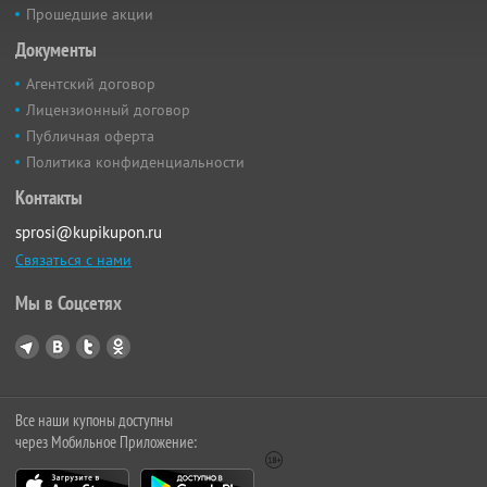
Прошедшие акции
Документы
Агентский договор
Лицензионный договор
Публичная оферта
Политика конфиденциальности
Контакты
sprosi@kupikupon.ru
Связаться с нами
Мы в Соцсетях
Все наши купоны доступны
через Мобильное Приложение: