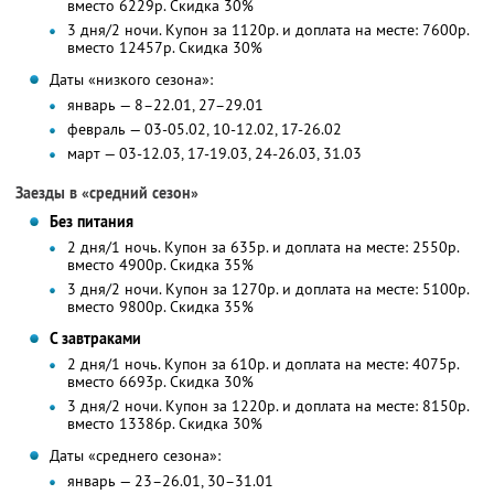
вместо 6229р.
Скидка 30%
3 дня/2 ночи. Купон за 1120р. и доплата на месте: 7600р.
вместо 12457р.
Скидка 30%
Даты «низкого сезона»:
январь — 8–22.01, 27–29.01
февраль — 03-05.02, 10-12.02, 17-26.02
март — 03-12.03, 17-19.03, 24-26.03, 31.03
Заезды в «средний сезон»
Без питания
2 дня/1 ночь. Купон за 635р. и доплата на месте: 2550р.
вместо 4900р.
Скидка 35%
3 дня/2 ночи. Купон за 1270р. и доплата на месте: 5100р.
вместо 9800р.
Скидка 35%
С завтраками
2 дня/1 ночь. Купон за 610р. и доплата на месте: 4075р.
вместо 6693р.
Скидка 30%
3 дня/2 ночи. Купон за 1220р. и доплата на месте: 8150р.
вместо 13386р.
Скидка 30%
Даты «среднего сезона»:
январь — 23–26.01, 30–31.01