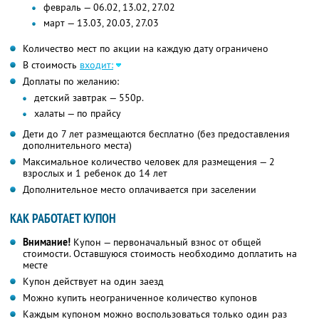
февраль — 06.02, 13.02, 27.02
март — 13.03, 20.03, 27.03
Количество мест по акции на каждую дату ограничено
В стоимость
входит:
Доплаты по желанию:
детский завтрак — 550р.
халаты — по прайсу
Дети до 7 лет размещаются бесплатно (без предоставления
дополнительного места)
Максимальное количество человек для размещения — 2
взрослых и 1 ребенок до 14 лет
Дополнительное место оплачивается при заселении
КАК РАБОТАЕТ КУПОН
Внимание!
Купон — первоначальный взнос от общей
стоимости. Оставшуюся стоимость необходимо доплатить на
месте
Купон действует на один заезд
Можно купить неограниченное количество купонов
Каждым купоном можно воспользоваться только один раз