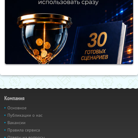
Компания
Основное
Публикации о нас
Вакансии
Правила сервиса
Ответы на вопросы