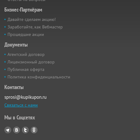
Бизнес-Партнёрам
Давайте сделаем акцию!
Заработайте, как Вебмастер
Прошедшие акции
Документы
Агентский договор
Лицензионный договор
Публичная оферта
Политика конфиденциальности
Контакты
sprosi@kupikupon.ru
Связаться с нами
Мы в Соцсетях