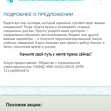
ПОДРОБНЕЕ О ПРЕДЛОЖЕНИИ
Ищете вуз или колледж, который идеально соответствует вашим
ожиданиям? Тогда «Карта вузов и колледжей» создана
специально для вас. Просто укажите ваши критерии —
направление обучения, местоположение, бюджет или другие
важные параметры — и получите персонализированный список
учебных заведений. Карта поможет вам сделать выбор быстро и
легко, сэкономив время и усилия.
Начните свой путь к мечте прямо сейчас!
Услуги предоставляет: Общество с ограниченной
ответственностью “САЛИД”,
ИНН 1656120014
, ОГРН
1211600056876
Похожие акции: