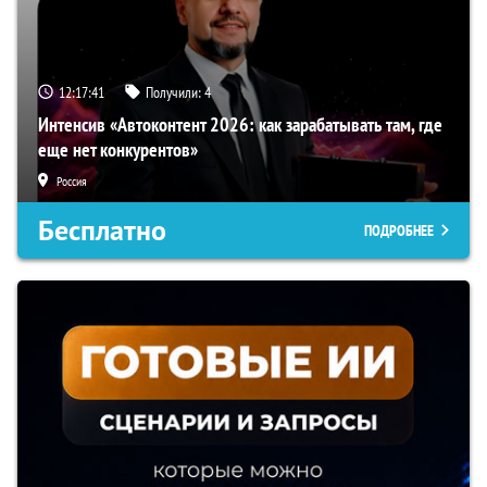
12:17:40
Получили:
4
Интенсив «Автоконтент 2026: как зарабатывать там, где
еще нет конкурентов»
Россия
Бесплатно
ПОДРОБНЕЕ