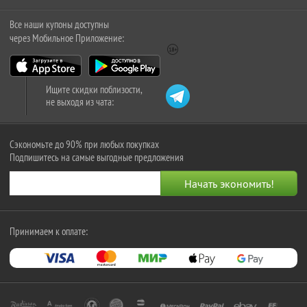
Все наши купоны доступны
через Мобильное Приложение:
Ищите скидки поблизости,
не выходя из чата:
Сэкономьте до 90% при любых покупках
Подпишитесь на самые выгодные предложения
Принимаем к оплате: