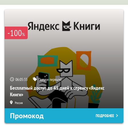
-100
%
06:05:32
Получи первым!
Бесплатный доступ до 45 дней к сервису «Яндекс
Книги»
Россия
Промокод
ПОДРОБНЕЕ