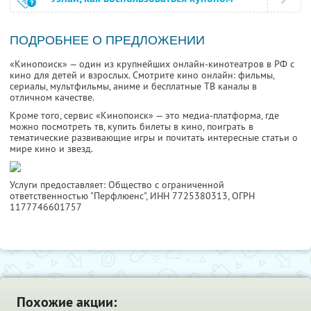
ПОДРОБНЕЕ О ПРЕДЛОЖЕНИИ
«Кинопоиск» — один из крупнейших онлайн-кинотеатров в РФ с
кино для детей и взрослых. Смотрите кино онлайн: фильмы,
сериалы, мультфильмы, аниме и бесплатные ТВ каналы в
отличном качестве.
Кроме того, сервис «Кинопоиск» — это медиа-платформа, где
можно посмотреть тв, купить билеты в кино, поиграть в
тематические развивающие игры и почитать интересные статьи о
мире кино и звезд.
Услуги предоставляет: Общество с ограниченной
ответственностью "Перфлюенс",
ИНН 7725380313
, ОГРН
1177746601757
Похожие акции: