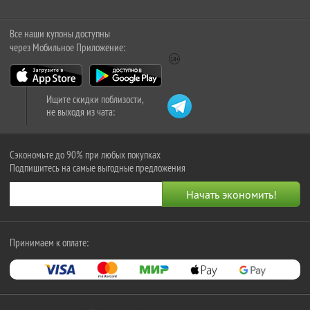
Все наши купоны доступны
через Мобильное Приложение:
Ищите скидки поблизости,
не выходя из чата:
Сэкономьте до 90% при любых покупках
Подпишитесь на самые выгодные предложения
Принимаем к оплате: