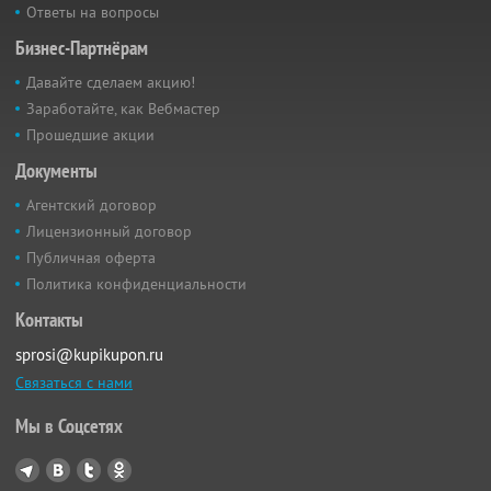
Ответы на вопросы
Бизнес-Партнёрам
Давайте сделаем акцию!
Заработайте, как Вебмастер
Прошедшие акции
Документы
Агентский договор
Лицензионный договор
Публичная оферта
Политика конфиденциальности
Контакты
sprosi@kupikupon.ru
Связаться с нами
Мы в Соцсетях