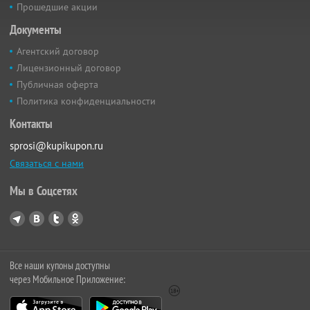
Прошедшие акции
Документы
Агентский договор
Лицензионный договор
Публичная оферта
Политика конфиденциальности
Контакты
sprosi@kupikupon.ru
Связаться с нами
Мы в Соцсетях
Все наши купоны доступны
через Мобильное Приложение: