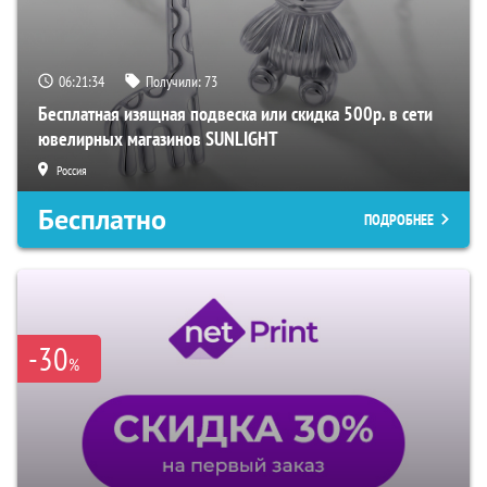
06:21:33
Получили:
73
Бесплатная изящная подвеска или скидка 500р. в сети
ювелирных магазинов SUNLIGHT
Россия
Бесплатно
ПОДРОБНЕЕ
-30
%