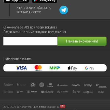
Ищите скидки поблизости,
не выходя из чата:
Сэкономьте до 90% при любых покупках
Подпишитесь на самые выгодные предложения
Принимаем к оплате:
2010-2026 © КупиКупон. Все права защищены.