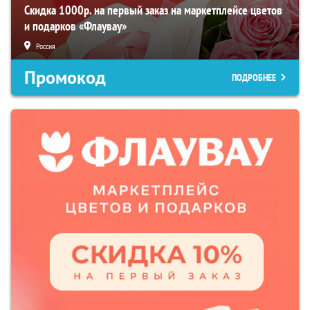
Скидка 1000р. на первый заказ на маркетплейсе цветов
и подарков «Флаувау»
Россия
Промокод
ПОДРОБНЕЕ