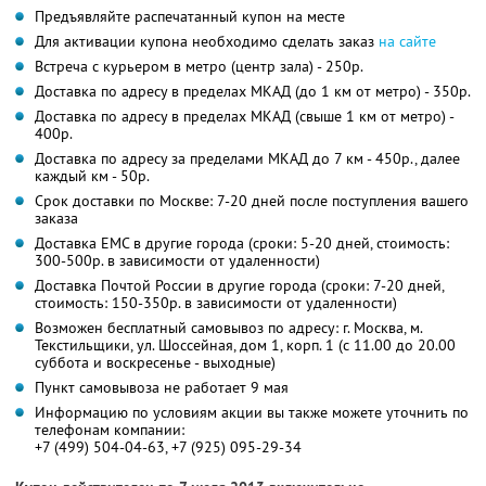
Предъявляйте распечатанный купон на месте
Для активации купона необходимо сделать заказ
на сайте
Встреча с курьером в метро (центр зала) - 250р.
Доставка по адресу в пределах МКАД (до 1 км от метро) - 350р.
Доставка по адресу в пределах МКАД (свыше 1 км от метро) -
400р.
Доставка по адресу за пределами МКАД до 7 км - 450р., далее
каждый км - 50р.
Срок доставки по Москве: 7-20 дней после поступления вашего
заказа
Доставка ЕМС в другие города (сроки: 5-20 дней, стоимость:
300-500р. в зависимости от удаленности)
Доставка Почтой России в другие города (сроки: 7-20 дней,
стоимость: 150-350р. в зависимости от удаленности)
Возможен бесплатный самовывоз по адресу: г. Москва, м.
Текстильщики, ул. Шоссейная, дом 1, корп. 1 (с 11.00 до 20.00
суббота и воскресенье - выходные)
Пункт самовывоза не работает 9 мая
Информацию по условиям акции вы также можете уточнить по
телефонам компании:
+7 (499) 504-04-63, +7 (925) 095-29-34