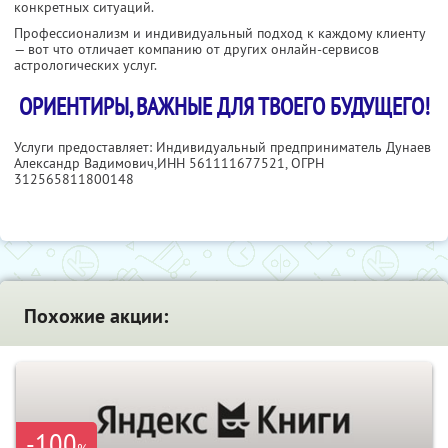
конкретных ситуаций.
Профессионализм и индивидуальный подход к каждому клиенту
— вот что отличает компанию от других онлайн-сервисов
астрологических услуг.
ОРИЕНТИРЫ, ВАЖНЫЕ ДЛЯ ТВОЕГО БУДУЩЕГО!
Услуги предоставляет: Индивидуальный предприниматель Дунаев
Александр Вадимович,
ИНН 561111677521
, ОГРН
312565811800148
Похожие акции:
-100