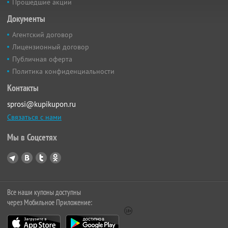
Прошедшие акции
Документы
Агентский договор
Лицензионный договор
Публичная оферта
Политика конфиденциальности
Контакты
sprosi@kupikupon.ru
Связаться с нами
Мы в Соцсетях
Все наши купоны доступны
через Мобильное Приложение: