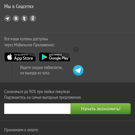
Мы в Соцсетях
Все наши купоны доступны
через Мобильное Приложение:
Ищите скидки поблизости,
не выходя из чата:
Сэкономьте до 90% при любых покупках
Подпишитесь на самые выгодные предложения
Принимаем к оплате: