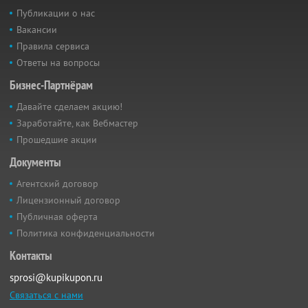
Публикации о нас
Вакансии
Правила сервиса
Ответы на вопросы
Бизнес-Партнёрам
Давайте сделаем акцию!
Заработайте, как Вебмастер
Прошедшие акции
Документы
Агентский договор
Лицензионный договор
Публичная оферта
Политика конфиденциальности
Контакты
sprosi@kupikupon.ru
Связаться с нами