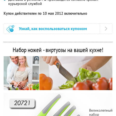
курьерской службой
Купон действителен по 10 мая 2012 включительно
Узнай, как воспользоваться купоном
Набор ножей - виртуозы на вашей кухне!
Великолепный
набор