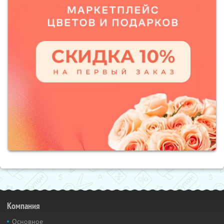
Компания
Основное