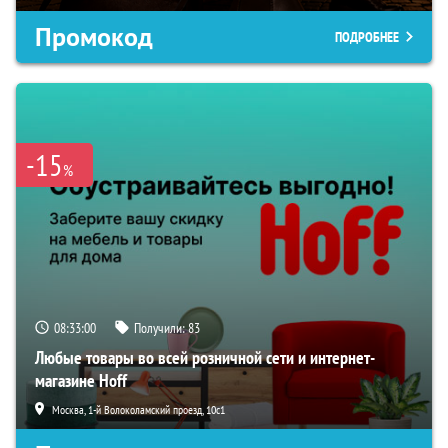
Промокод
ПОДРОБНЕЕ
-15
%
08:32:59
Получили:
83
Любые товары во всей розничной сети и интернет-
магазине Hoff
Москва, 1-й Волоколамский проезд, 10с1