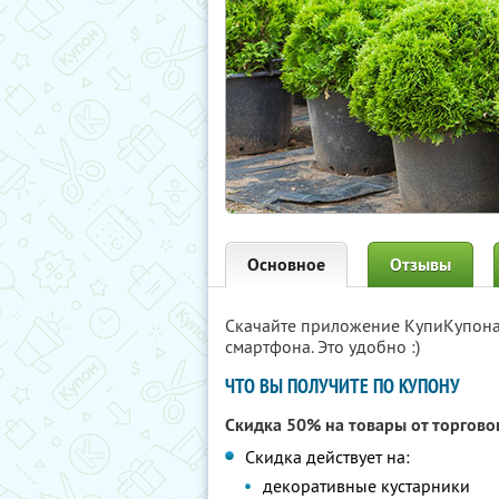
Основное
Отзывы
Скачайте приложение КупиКупон
смартфона. Это удобно :)
ЧТО ВЫ ПОЛУЧИТЕ ПО КУПОНУ
Скидка 50% на товары от торгов
Скидка действует на:
декоративные кустарники