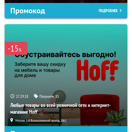
Промокод
ПОДРОБНЕЕ
-15
%
17:29:17
Получили:
83
Любые товары во всей розничной сети и интернет-
магазине Hoff
Москва, 1-й Волоколамский проезд, 10с1