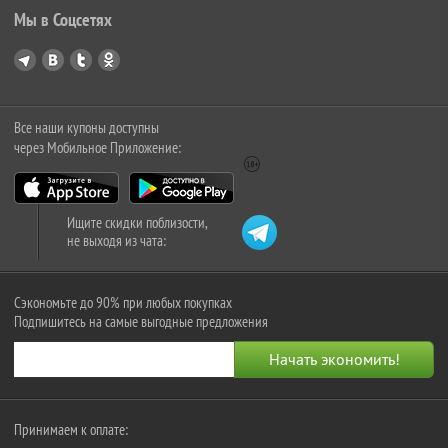
Мы в Соцсетях
Все наши купоны доступны
через Мобильное Приложение:
Ищите скидки поблизости,
не выходя из чата:
Сэкономьте до 90% при любых покупках
Подпишитесь на самые выгодные предложения
Принимаем к оплате: