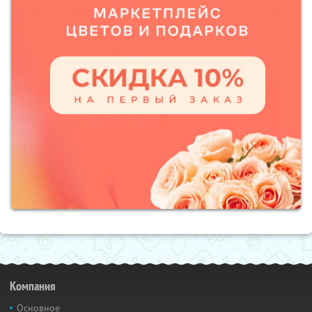
Компания
Основное