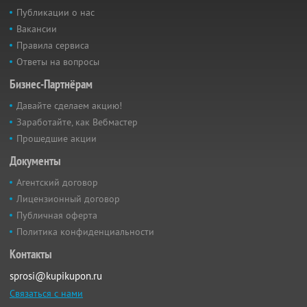
Публикации о нас
Вакансии
Правила сервиса
Ответы на вопросы
Бизнес-Партнёрам
Давайте сделаем акцию!
Заработайте, как Вебмастер
Прошедшие акции
Документы
Агентский договор
Лицензионный договор
Публичная оферта
Политика конфиденциальности
Контакты
sprosi@kupikupon.ru
Связаться с нами