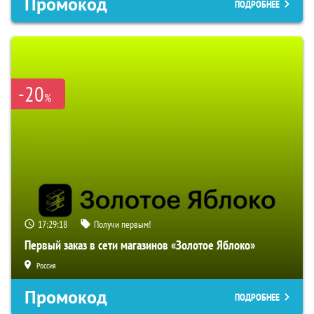
Промокод
ПОДРОБНЕЕ
-20
%
17:29:17
Получи первым!
Первый заказ в сети магазинов «Золотое Яблоко»
Россия
Промокод
ПОДРОБНЕЕ