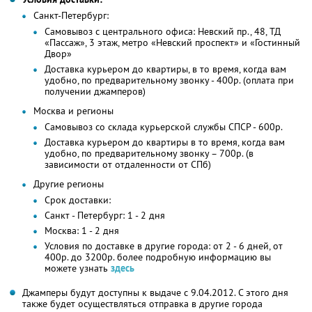
Санкт-Петербург:
Самовывоз с центрального офиса: Невский пр., 48, ТД
«Пассаж», 3 этаж, метро «Невский проспект» и «Гостинный
Двор»
Доставка курьером до квартиры, в то время, когда вам
удобно, по предварительному звонку - 400р. (оплата при
получении джамперов)
Москва и регионы
Самовывоз со склада курьерской службы СПСР - 600р.
Доставка курьером до квартиры в то время, когда вам
удобно, по предварительному звонку – 700р. (в
зависимости от отдаленности от СПб)
Другие регионы
Срок доставки:
Санкт - Петербург: 1 - 2 дня
Москва: 1 - 2 дня
Условия по доставке в другие города: от 2 - 6 дней, от
400р. до 3200р. более подробную информацию вы
можете узнать
здесь
Джамперы будут доступны к выдаче с 9.04.2012. С этого дня
также будет осуществляться отправка в другие города