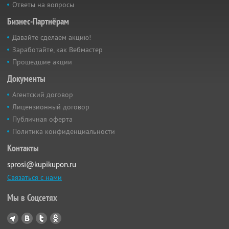
Ответы на вопросы
Бизнес-Партнёрам
Давайте сделаем акцию!
Заработайте, как Вебмастер
Прошедшие акции
Документы
Агентский договор
Лицензионный договор
Публичная оферта
Политика конфиденциальности
Контакты
sprosi@kupikupon.ru
Связаться с нами
Мы в Соцсетях