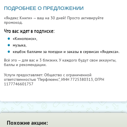
ПОДРОБНЕЕ О ПРЕДЛОЖЕНИИ
«Яндекс Книги» — ваш на 30 дней! Просто активируйте
промокод.
Что вас ждет в подписке:
«Кинопоиск»,
музыка,
кешбэк баллами за поездки и заказы в сервисах «Яндекса».
Всё это — для вас и 3 близких. У каждого будут свои аккаунты,
баллы и рекомендации.
Услуги предоставляет: Общество с ограниченной
ответственностью "Перфлюенс",
ИНН 7725380313
, ОГРН
1177746601757
Похожие акции: