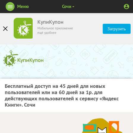
Меню
Сочи
КупиКупон
Мобильное приложение
Загрузить
ещё удобнее
Бесплатный доступ на 45 дней для новых
пользователей или на 60 дней за 1р. для
действующих пользователей к сервису «Яндекс
Книги». Сочи