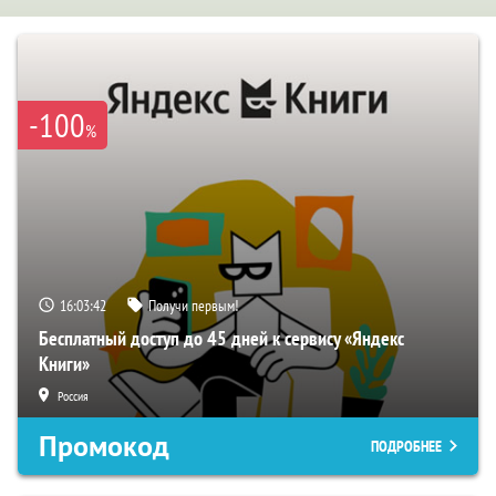
-100
%
16:03:41
Получи первым!
Бесплатный доступ до 45 дней к сервису «Яндекс
Книги»
Россия
Промокод
ПОДРОБНЕЕ