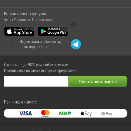
Все наши купоны доступны
через Мобильное Приложение:
Ищите скидки поблизости,
не выходя из чата:
Сэкономьте до 90% при любых покупках
Подпишитесь на самые выгодные предложения
Принимаем к оплате: