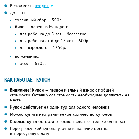
В стоимость
входит:
Доплаты:
топливный сбор — 500р.
билет в деревню Мандроги:
для ребенка до 5 лет — бесплатно
для ребенка от 6 до 18 лет — 600р.
для взрослого — 1250р.
по желанию:
обед — 650р.
КАК РАБОТАЕТ КУПОН
Внимание!
Купон — первоначальный взнос от общей
стоимости. Оставшуюся стоимость необходимо доплатить на
месте
Купон действует на один тур для одного человека
Можно купить неограниченное количество купонов
Каждым купоном можно воспользоваться только один раз
Перед покупкой купона уточните наличие мест на
интересующую дату