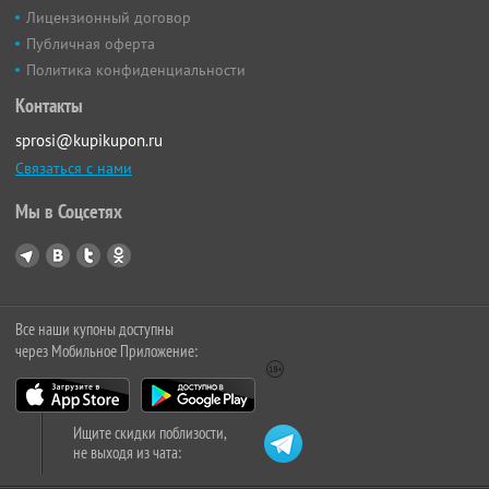
Лицензионный договор
Публичная оферта
Политика конфиденциальности
Контакты
sprosi@kupikupon.ru
Связаться с нами
Мы в Соцсетях
Все наши купоны доступны
через Мобильное Приложение:
Ищите скидки поблизости,
не выходя из чата: